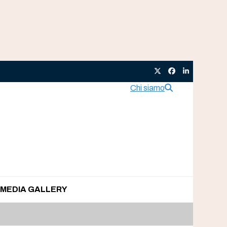
Twitter
Facebook
LinkedIn
Chi siamo
MEDIA GALLERY