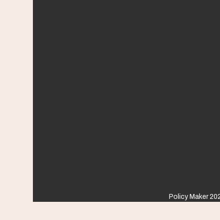
Policy Maker 202