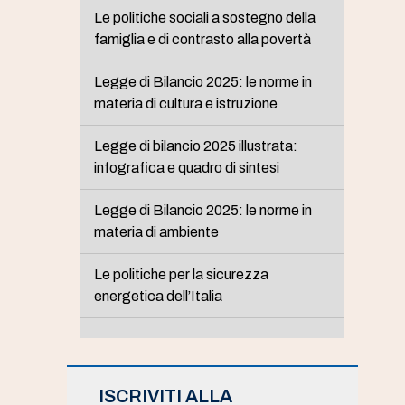
Le politiche sociali a sostegno della
famiglia e di contrasto alla povertà
Legge di Bilancio 2025: le norme in
materia di cultura e istruzione
Legge di bilancio 2025 illustrata:
infografica e quadro di sintesi
Legge di Bilancio 2025: le norme in
materia di ambiente
Le politiche per la sicurezza
energetica dell’Italia
ISCRIVITI ALLA