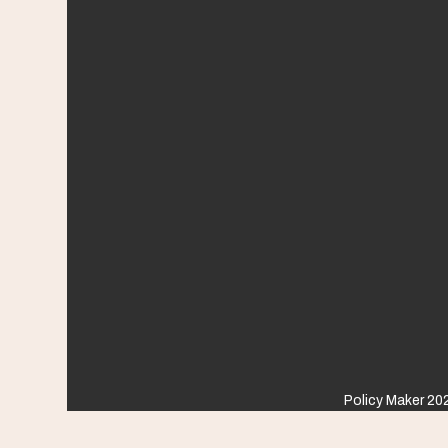
Policy Maker 202