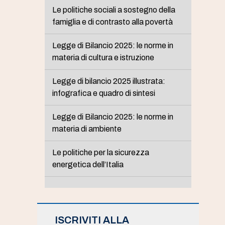
Le politiche sociali a sostegno della
famiglia e di contrasto alla povertà
Legge di Bilancio 2025: le norme in
materia di cultura e istruzione
Legge di bilancio 2025 illustrata:
infografica e quadro di sintesi
Legge di Bilancio 2025: le norme in
materia di ambiente
Le politiche per la sicurezza
energetica dell’Italia
ISCRIVITI ALLA