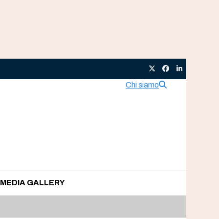
Twitter
Facebook
LinkedIn
Chi siamo
MEDIA GALLERY