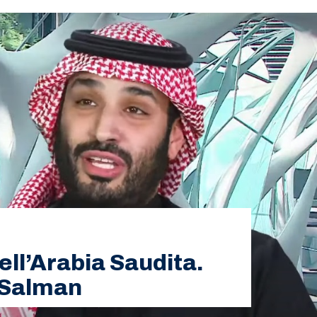
ell’Arabia Saudita.
 Salman