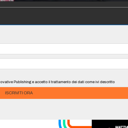
ovative Publishing e accetto il trattamento dei dati come ivi descritto
ISCRIVITI ORA