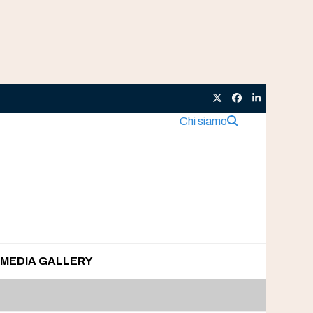
Twitter
Facebook
LinkedIn
Chi siamo
MEDIA GALLERY