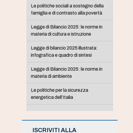
Le politiche sociali a sostegno della
famiglia e di contrasto alla povertà
Legge di Bilancio 2025: le norme in
materia di cultura e istruzione
Legge di bilancio 2025 illustrata:
infografica e quadro di sintesi
Legge di Bilancio 2025: le norme in
materia di ambiente
Le politiche per la sicurezza
energetica dell’Italia
ISCRIVITI ALLA