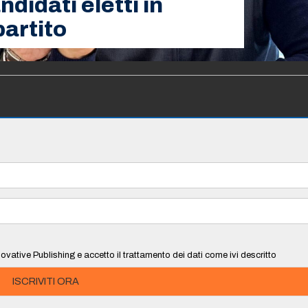
didati eletti in
partito
ovative Publishing e accetto il trattamento dei dati come ivi descritto
ISCRIVITI ORA