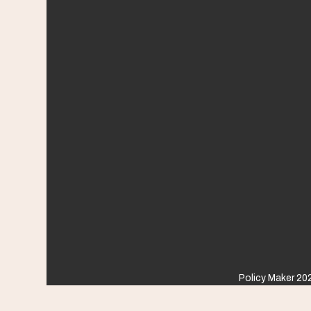
Policy Maker 202