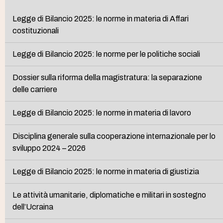
Legge di Bilancio 2025: le norme in materia di Affari
costituzionali
Legge di Bilancio 2025: le norme per le politiche sociali
Dossier sulla riforma della magistratura: la separazione
delle carriere
Legge di Bilancio 2025: le norme in materia di lavoro
Disciplina generale sulla cooperazione internazionale per lo
sviluppo 2024 – 2026
Legge di Bilancio 2025: le norme in materia di giustizia
Le attività umanitarie, diplomatiche e militari in sostegno
dell’Ucraina