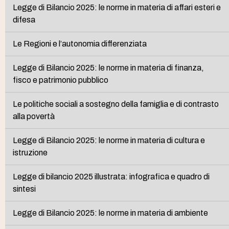
Legge di Bilancio 2025: le norme in materia di affari esteri e
difesa
Le Regioni e l’autonomia differenziata
Legge di Bilancio 2025: le norme in materia di finanza,
fisco e patrimonio pubblico
Le politiche sociali a sostegno della famiglia e di contrasto
alla povertà
Legge di Bilancio 2025: le norme in materia di cultura e
istruzione
Legge di bilancio 2025 illustrata: infografica e quadro di
sintesi
Legge di Bilancio 2025: le norme in materia di ambiente