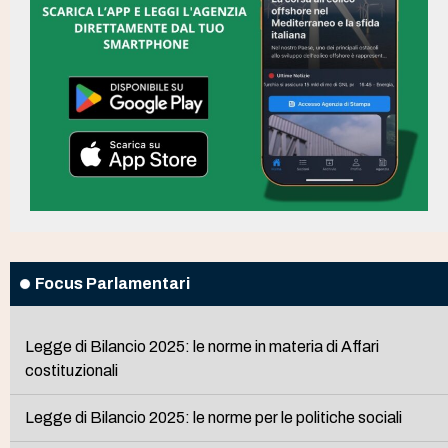
Focus Parlamentari
Legge di Bilancio 2025: le norme in materia di Affari
costituzionali
Legge di Bilancio 2025: le norme per le politiche sociali