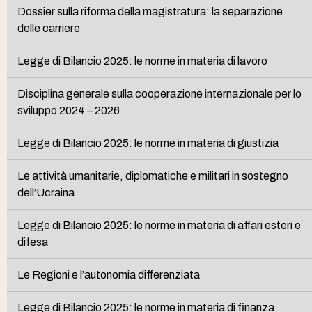
Dossier sulla riforma della magistratura: la separazione
delle carriere
Legge di Bilancio 2025: le norme in materia di lavoro
Disciplina generale sulla cooperazione internazionale per lo
sviluppo 2024 – 2026
Legge di Bilancio 2025: le norme in materia di giustizia
Le attività umanitarie, diplomatiche e militari in sostegno
dell’Ucraina
Legge di Bilancio 2025: le norme in materia di affari esteri e
difesa
Le Regioni e l’autonomia differenziata
Legge di Bilancio 2025: le norme in materia di finanza,