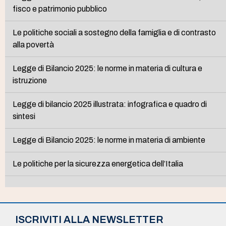
fisco e patrimonio pubblico
Le politiche sociali a sostegno della famiglia e di contrasto
alla povertà
Legge di Bilancio 2025: le norme in materia di cultura e
istruzione
Legge di bilancio 2025 illustrata: infografica e quadro di
sintesi
Legge di Bilancio 2025: le norme in materia di ambiente
Le politiche per la sicurezza energetica dell’Italia
ISCRIVITI ALLA NEWSLETTER