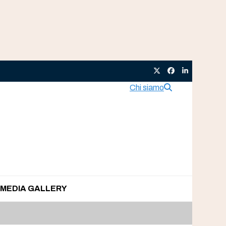
Twitter
Facebook
LinkedIn
Chi siamo
MEDIA GALLERY