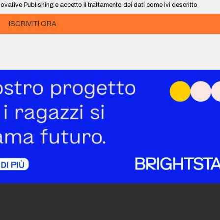
ovative Publishing e accetto il trattamento dei dati come ivi descritto
ISCRIVITI ORA