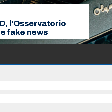
O, l’Osservatorio
 le fake news