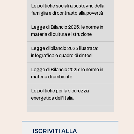
Le politiche sociali a sostegno della
famiglia e di contrasto alla povertà
Legge di Bilancio 2025: le norme in
materia di cultura e istruzione
Legge di bilancio 2025 illustrata:
infografica e quadro di sintesi
Legge di Bilancio 2025: le norme in
materia di ambiente
Le politiche per la sicurezza
energetica dell’Italia
ISCRIVITI ALLA