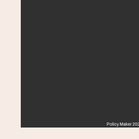
Policy Maker 202