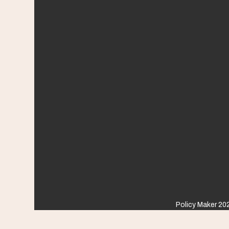
Policy Maker 202