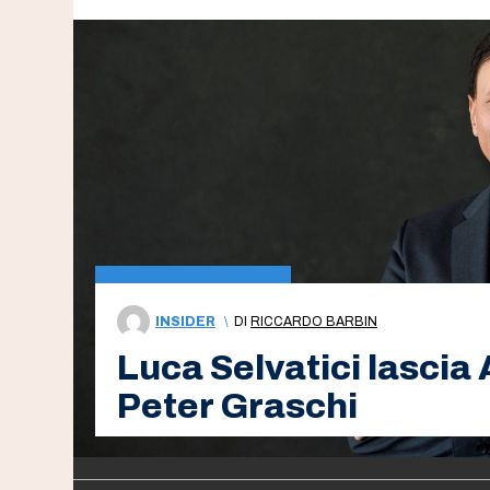
INSIDER
\
DI
RICCARDO BARBIN
Luca Selvatici lascia
Peter Graschi