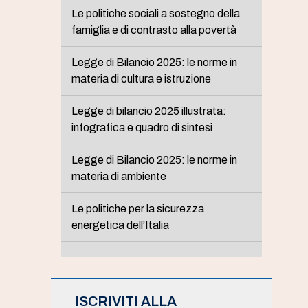
Le politiche sociali a sostegno della
famiglia e di contrasto alla povertà
Legge di Bilancio 2025: le norme in
materia di cultura e istruzione
Legge di bilancio 2025 illustrata:
infografica e quadro di sintesi
Legge di Bilancio 2025: le norme in
materia di ambiente
Le politiche per la sicurezza
energetica dell’Italia
ISCRIVITI ALLA