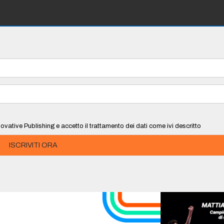
ovative Publishing e accetto il trattamento dei dati come ivi descritto
ISCRIVITI ORA