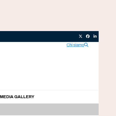
Twitter
Facebook
LinkedIn
Chi siamo
MEDIA GALLERY