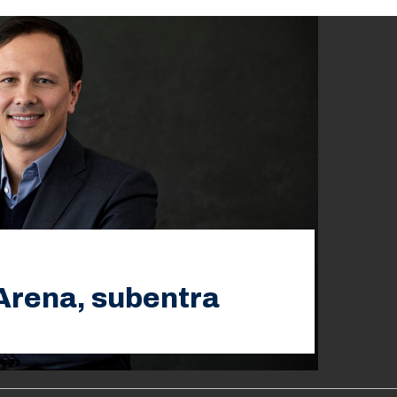
 Arena, subentra