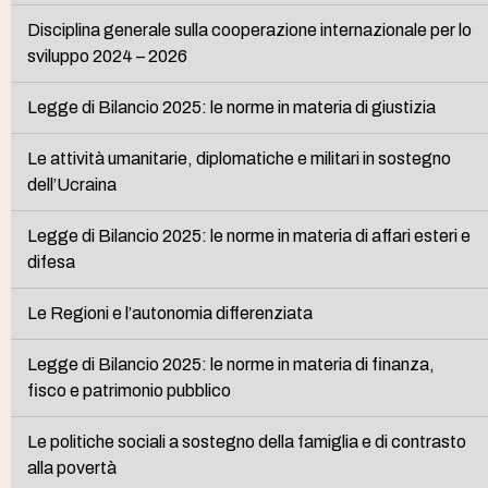
Disciplina generale sulla cooperazione internazionale per lo
sviluppo 2024 – 2026
Legge di Bilancio 2025: le norme in materia di giustizia
Le attività umanitarie, diplomatiche e militari in sostegno
dell’Ucraina
Legge di Bilancio 2025: le norme in materia di affari esteri e
difesa
Le Regioni e l’autonomia differenziata
Legge di Bilancio 2025: le norme in materia di finanza,
fisco e patrimonio pubblico
Le politiche sociali a sostegno della famiglia e di contrasto
alla povertà