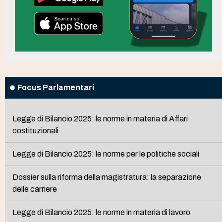
Focus Parlamentari
Legge di Bilancio 2025: le norme in materia di Affari
costituzionali
Legge di Bilancio 2025: le norme per le politiche sociali
Dossier sulla riforma della magistratura: la separazione
delle carriere
Legge di Bilancio 2025: le norme in materia di lavoro