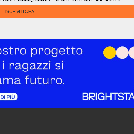
ISCRIVITI ORA