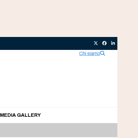
Twitter
Facebook
LinkedIn
Chi siamo
MEDIA GALLERY