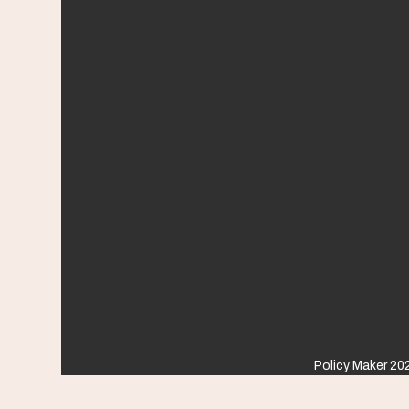
Policy Maker 202