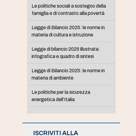
Le politiche sociali a sostegno della
famiglia e di contrasto alla povertà
Legge di Bilancio 2025: le norme in
materia di cultura e istruzione
Legge di bilancio 2025 illustrata:
infografica e quadro di sintesi
Legge di Bilancio 2025: le norme in
materia di ambiente
Le politiche per la sicurezza
energetica dell’Italia
ISCRIVITI ALLA