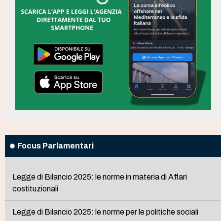
Focus Parlamentari
Legge di Bilancio 2025: le norme in materia di Affari
costituzionali
Legge di Bilancio 2025: le norme per le politiche sociali