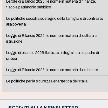
Legge di Bilancio 2025: le norme in materia di finanza,
fisco e patrimonio pubblico
Le politiche sociali a sostegno della famiglia e di contrasto
alla povertà
Legge di Bilancio 2025: le norme in materia di cultura e
istruzione
Legge di bilancio 2025 illustrata: infografica e quadro di
sintesi
Legge di Bilancio 2025: le norme in materia di ambiente
Le politiche per la sicurezza energetica dell’Italia
ISCRIVITI ALLA NEWSLETTER