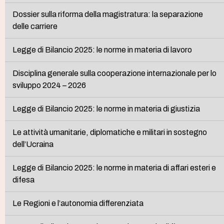
Dossier sulla riforma della magistratura: la separazione
delle carriere
Legge di Bilancio 2025: le norme in materia di lavoro
Disciplina generale sulla cooperazione internazionale per lo
sviluppo 2024 – 2026
Legge di Bilancio 2025: le norme in materia di giustizia
Le attività umanitarie, diplomatiche e militari in sostegno
dell’Ucraina
Legge di Bilancio 2025: le norme in materia di affari esteri e
difesa
Le Regioni e l’autonomia differenziata