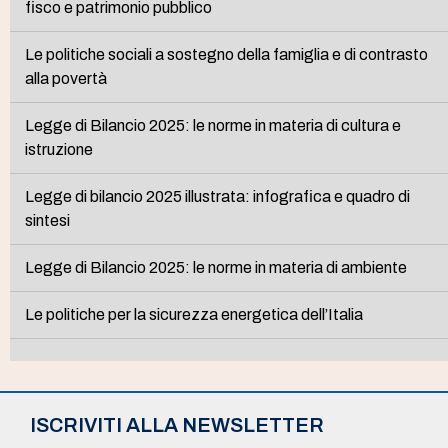
fisco e patrimonio pubblico
Le politiche sociali a sostegno della famiglia e di contrasto
alla povertà
Legge di Bilancio 2025: le norme in materia di cultura e
istruzione
Legge di bilancio 2025 illustrata: infografica e quadro di
sintesi
Legge di Bilancio 2025: le norme in materia di ambiente
Le politiche per la sicurezza energetica dell’Italia
ISCRIVITI ALLA NEWSLETTER