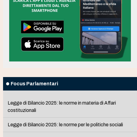
Focus Parlamentari
Legge di Bilancio 2025: le norme in materia di Affari
costituzionali
Legge di Bilancio 2025: le norme per le politiche sociali