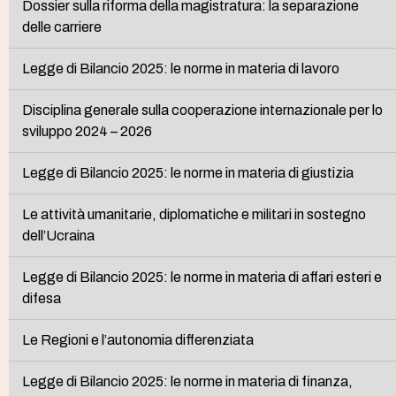
Dossier sulla riforma della magistratura: la separazione
delle carriere
Legge di Bilancio 2025: le norme in materia di lavoro
Disciplina generale sulla cooperazione internazionale per lo
sviluppo 2024 – 2026
Legge di Bilancio 2025: le norme in materia di giustizia
Le attività umanitarie, diplomatiche e militari in sostegno
dell’Ucraina
Legge di Bilancio 2025: le norme in materia di affari esteri e
difesa
Le Regioni e l’autonomia differenziata
Legge di Bilancio 2025: le norme in materia di finanza,