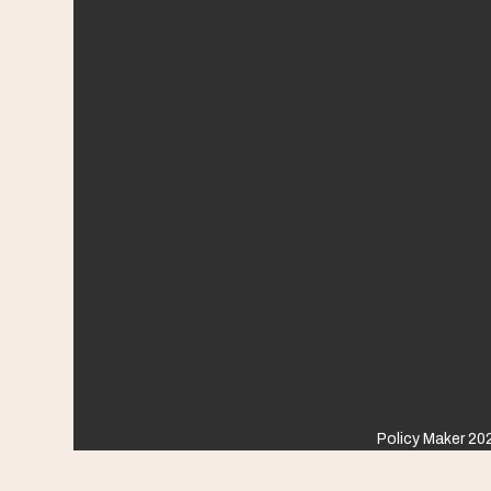
Policy Maker 202