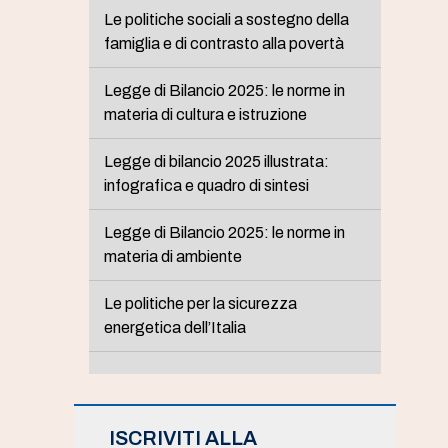
Le politiche sociali a sostegno della
famiglia e di contrasto alla povertà
Legge di Bilancio 2025: le norme in
materia di cultura e istruzione
Legge di bilancio 2025 illustrata:
infografica e quadro di sintesi
Legge di Bilancio 2025: le norme in
materia di ambiente
Le politiche per la sicurezza
energetica dell’Italia
ISCRIVITI ALLA