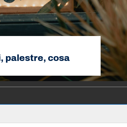
, palestre, cosa