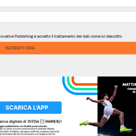
ovative Publishing e accetto il trattamento dei dati come ivi descritto
ISCRIVITI ORA