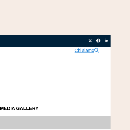
Twitter
Facebook
LinkedIn
Chi siamo
MEDIA GALLERY