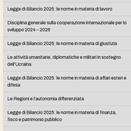
Legge di Bilancio 2025: le norme in materia di lavoro
Disciplina generale sulla cooperazione internazionale per lo
sviluppo 2024 – 2026
Legge di Bilancio 2025: le norme in materia di giustizia
Le attività umanitarie, diplomatiche e militari in sostegno
dell’Ucraina
Legge di Bilancio 2025: le norme in materia di affari esteri e
difesa
Le Regioni e l’autonomia differenziata
Legge di Bilancio 2025: le norme in materia di finanza,
fisco e patrimonio pubblico