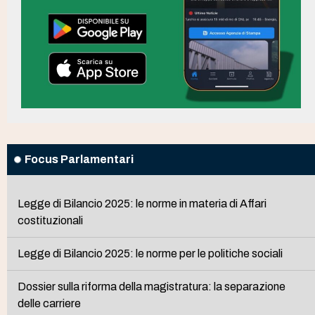
Focus Parlamentari
Legge di Bilancio 2025: le norme in materia di Affari
costituzionali
Legge di Bilancio 2025: le norme per le politiche sociali
Dossier sulla riforma della magistratura: la separazione
delle carriere