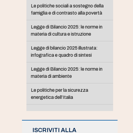
Le politiche sociali a sostegno della
famiglia e di contrasto alla povertà
Legge di Bilancio 2025: le norme in
materia di cultura e istruzione
Legge di bilancio 2025 illustrata:
infografica e quadro di sintesi
Legge di Bilancio 2025: le norme in
materia di ambiente
Le politiche per la sicurezza
energetica dell’Italia
ISCRIVITI ALLA