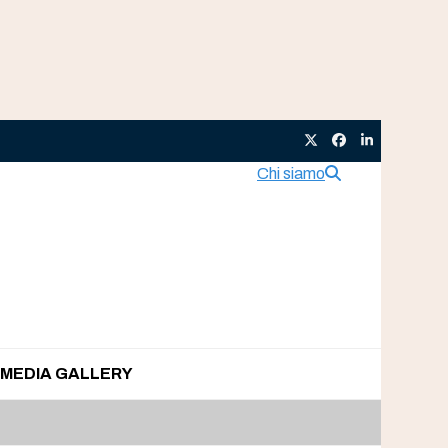
Twitter
Facebook
LinkedIn
Chi siamo
MEDIA GALLERY