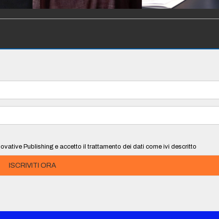
ovative Publishing e accetto il trattamento dei dati come ivi descritto
ISCRIVITI ORA