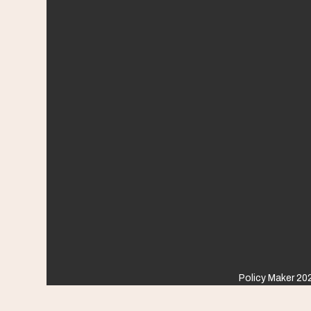
Policy Maker 202