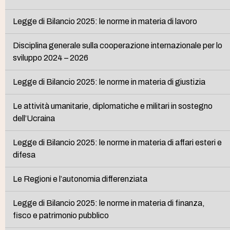
Legge di Bilancio 2025: le norme in materia di lavoro
Disciplina generale sulla cooperazione internazionale per lo
sviluppo 2024 – 2026
Legge di Bilancio 2025: le norme in materia di giustizia
Le attività umanitarie, diplomatiche e militari in sostegno
dell’Ucraina
Legge di Bilancio 2025: le norme in materia di affari esteri e
difesa
Le Regioni e l’autonomia differenziata
Legge di Bilancio 2025: le norme in materia di finanza,
fisco e patrimonio pubblico