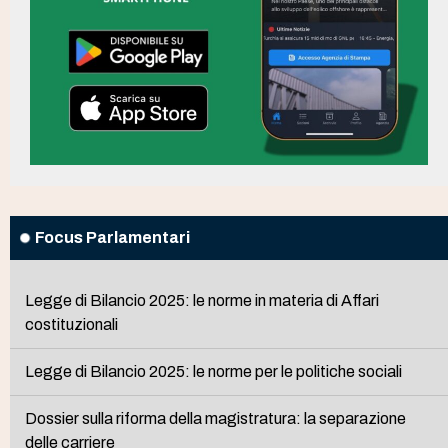
Focus Parlamentari
Legge di Bilancio 2025: le norme in materia di Affari
costituzionali
Legge di Bilancio 2025: le norme per le politiche sociali
Dossier sulla riforma della magistratura: la separazione
delle carriere