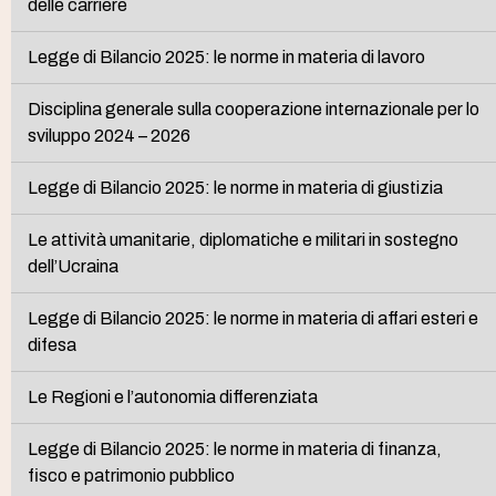
delle carriere
Legge di Bilancio 2025: le norme in materia di lavoro
Disciplina generale sulla cooperazione internazionale per lo
sviluppo 2024 – 2026
Legge di Bilancio 2025: le norme in materia di giustizia
Le attività umanitarie, diplomatiche e militari in sostegno
dell’Ucraina
Legge di Bilancio 2025: le norme in materia di affari esteri e
difesa
Le Regioni e l’autonomia differenziata
Legge di Bilancio 2025: le norme in materia di finanza,
fisco e patrimonio pubblico