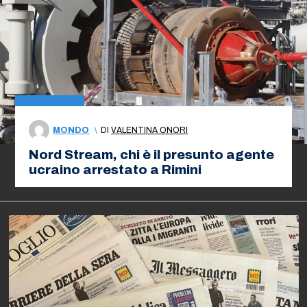
MONDO
\
DI
VALENTINA ONORI
Nord Stream, chi è il presunto agente
ucraino arrestato a Rimini