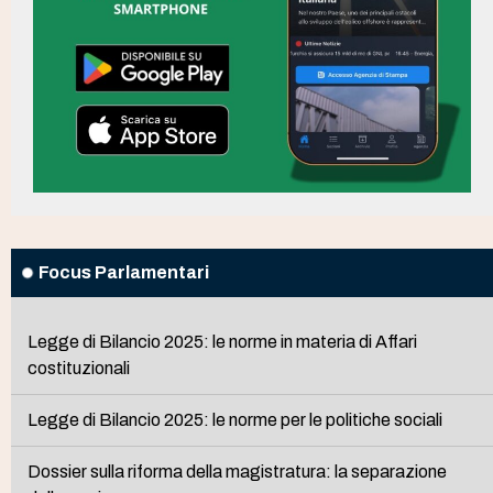
Focus Parlamentari
Legge di Bilancio 2025: le norme in materia di Affari
costituzionali
Legge di Bilancio 2025: le norme per le politiche sociali
Dossier sulla riforma della magistratura: la separazione