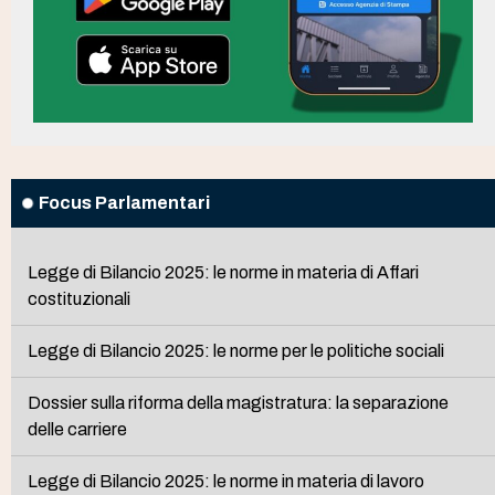
Focus Parlamentari
Legge di Bilancio 2025: le norme in materia di Affari
costituzionali
Legge di Bilancio 2025: le norme per le politiche sociali
Dossier sulla riforma della magistratura: la separazione
delle carriere
Legge di Bilancio 2025: le norme in materia di lavoro