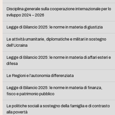
Disciplina generale sulla cooperazione internazionale per lo
sviluppo 2024 – 2026
Legge di Bilancio 2025: le norme in materia di giustizia
Le attività umanitarie, diplomatiche e militari in sostegno
dell’Ucraina
Legge di Bilancio 2025: le norme in materia di affari esteri e
difesa
Le Regioni e l’autonomia differenziata
Legge di Bilancio 2025: le norme in materia di finanza,
fisco e patrimonio pubblico
Le politiche sociali a sostegno della famiglia e di contrasto
alla povertà