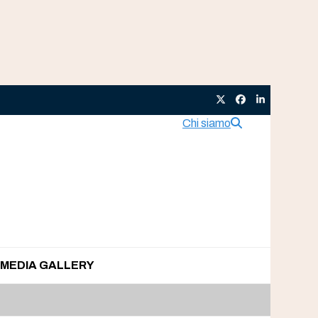
Twitter
Facebook
LinkedIn
Chi siamo
MEDIA GALLERY