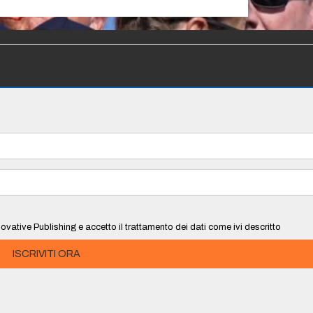
ovative Publishing e accetto il trattamento dei dati come ivi descritto
ISCRIVITI ORA