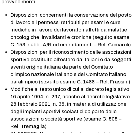
provvedimenti:
Disposizioni concernenti la conservazione del posto
di lavoro e i permessi retribuiti per esami e cure
mediche in favore dei lavoratori affetti da malattie
oncologiche, invalidanti e croniche (seguito esame
C. 153​ e abb.-A/R ed emendamenti – Rel. Comaroli)
Disposizioni per il riconoscimento delle associazioni
sportive costituite all’estero da italiani o da soggetti
aventi origine italiana da parte del Comitato
olimpico nazionale italiano e del Comitato italiano
paralimpico (seguito esame C. 1488​ – Rel. Frassini)
Modifiche al testo unico di cui al decreto legislativo
16 aprile 1994, n. 297, nonché al decreto legislativo
28 febbraio 2021, n. 38, in materia di utilizzazione
degli impianti sportivi scolastici da parte delle
associazioni o società sportive (esame C. 505​ –
Rel. Tremaglia)