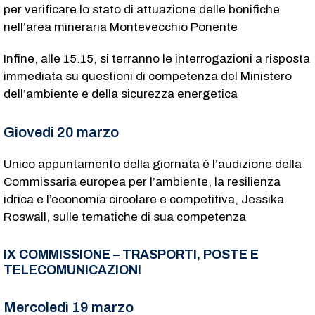
per verificare lo stato di attuazione delle bonifiche
nell’area mineraria Montevecchio Ponente
Infine, alle 15.15, si terranno le interrogazioni a risposta
immediata su questioni di competenza del Ministero
dell’ambiente e della sicurezza energetica
Giovedì 20 marzo
Unico appuntamento della giornata è l’audizione della
Commissaria europea per l’ambiente, la resilienza
idrica e l’economia circolare e competitiva, Jessika
Roswall, sulle tematiche di sua competenza
IX COMMISSIONE – TRASPORTI, POSTE E
TELECOMUNICAZIONI
Mercoledì 19 marzo