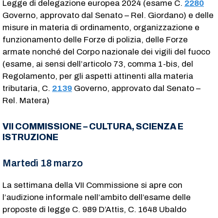
Legge di delegazione europea 2024 (esame C.
2280
Governo, approvato dal Senato – Rel. Giordano) e delle
misure in materia di ordinamento, organizzazione e
funzionamento delle Forze di polizia, delle Forze
armate nonché del Corpo nazionale dei vigili del fuoco
(esame, ai sensi dell’articolo 73, comma 1-bis, del
Regolamento, per gli aspetti attinenti alla materia
tributaria, C.
2139
​ Governo, approvato dal Senato –
Rel. Matera)
VII COMMISSIONE – CULTURA, SCIENZA E
ISTRUZIONE
Martedì 18 marzo
La settimana della VII Commissione si apre con
l’audizione informale nell’ambito dell’esame delle
proposte di legge C. 989​ D’Attis, C. 1648​ Ubaldo