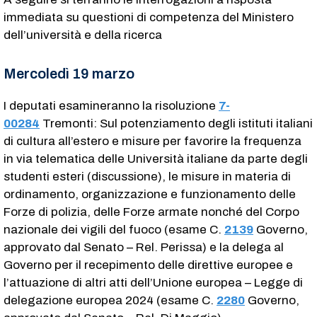
immediata su questioni di competenza del Ministero
dell’università e della ricerca
Mercoledì 19 marzo
I deputati esamineranno la risoluzione
7-
00284
Tremonti: Sul potenziamento degli istituti italiani
di cultura all’estero e misure per favorire la frequenza
in via telematica delle Università italiane da parte degli
studenti esteri (discussione), le misure in materia di
ordinamento, organizzazione e funzionamento delle
Forze di polizia, delle Forze armate nonché del Corpo
nazionale dei vigili del fuoco (esame C.
2139
​ Governo,
approvato dal Senato – Rel. Perissa) e la delega al
Governo per il recepimento delle direttive europee e
l’attuazione di altri atti dell’Unione europea – Legge di
delegazione europea 2024 (esame C.
2280
​ Governo,