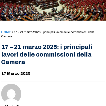
HOME
»
17 – 21 marzo 2025: i principali lavori delle commissioni della
Camera
17 – 21 marzo 2025: i principali
lavori delle commissioni della
Camera
17 Marzo 2025