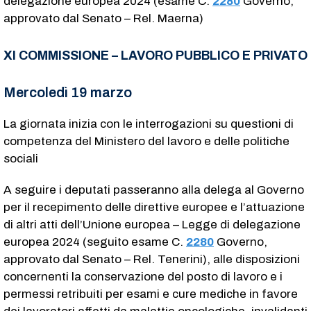
delegazione europea 2024 (esame C.
2280
​ Governo,
approvato dal Senato – Rel. Maerna)
XI COMMISSIONE – LAVORO PUBBLICO E PRIVATO
Mercoledì 19 marzo
La giornata inizia con le interrogazioni su questioni di
competenza del Ministero del lavoro e delle politiche
sociali
A seguire i deputati passeranno alla delega al Governo
per il recepimento delle direttive europee e l’attuazione
di altri atti dell’Unione europea – Legge di delegazione
europea 2024 (seguito esame C.
2280
​ Governo,
approvato dal Senato – Rel. Tenerini), alle disposizioni
concernenti la conservazione del posto di lavoro e i
permessi retribuiti per esami e cure mediche in favore