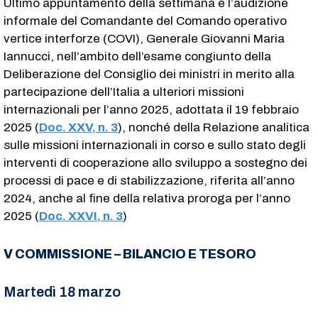
Ultimo appuntamento della settimana è l’audizione
informale del Comandante del Comando operativo
vertice interforze (COVI), Generale Giovanni Maria
Iannucci, nell’ambito dell’esame congiunto della
Deliberazione del Consiglio dei ministri in merito alla
partecipazione dell’Italia a ulteriori missioni
internazionali per l’anno 2025, adottata il 19 febbraio
2025 (
Doc. XXV, n. 3
), nonché della Relazione analitica
sulle missioni internazionali in corso e sullo stato degli
interventi di cooperazione allo sviluppo a sostegno dei
processi di pace e di stabilizzazione, riferita all’anno
2024, anche al fine della relativa proroga per l’anno
2025 (
Doc. XXVI, n. 3
)
V COMMISSIONE – BILANCIO E TESORO
Martedì 18 marzo