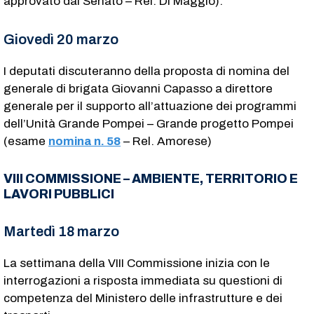
approvato dal Senato – Rel. Di Maggio).
Giovedì 20 marzo
I deputati discuteranno della proposta di nomina del
generale di brigata Giovanni Capasso a direttore
generale per il supporto all’attuazione dei programmi
dell’Unità Grande Pompei – Grande progetto Pompei
(esame
nomina n. 58
– Rel. Amorese)
VIII COMMISSIONE – AMBIENTE, TERRITORIO E
LAVORI PUBBLICI
Martedì 18 marzo
La settimana della VIII Commissione inizia con le
interrogazioni a risposta immediata su questioni di
competenza del Ministero delle infrastrutture e dei