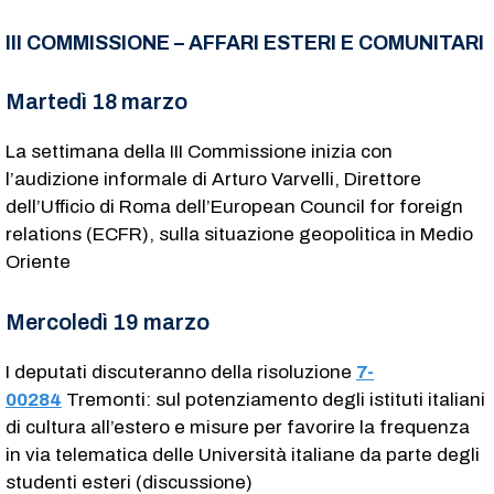
III COMMISSIONE – AFFARI ESTERI E COMUNITARI
Martedì 18 marzo
La settimana della III Commissione inizia con
l’audizione informale di Arturo Varvelli, Direttore
dell’Ufficio di Roma dell’European Council for foreign
relations (ECFR), sulla situazione geopolitica in Medio
Oriente
Mercoledì 19 marzo
I deputati discuteranno della risoluzione
7-
00284
Tremonti: sul potenziamento degli istituti italiani
di cultura all’estero e misure per favorire la frequenza
in via telematica delle Università italiane da parte degli
studenti esteri (discussione)