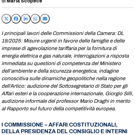
Maria Scopece
I principali lavori delle Commissioni della Camera: DL
19/2025: Misure urgenti in favore delle famiglie e delle
imprese di agevolazione tariffaria per la fornitura di
energia elettrica e gas naturale, interrogazioni a risposta
immediata su questioni di competenza del Ministero
dell’ambiente e della sicurezza energetica, indagine
conoscitiva sulle dinamiche geopolitiche nella regione
dell’Artico: audizione del Sottosegretario di Stato per gli
Affari esteri e la cooperazione internazionale, Giorgio Silli,
audizione informale del professor Mario Draghi in merito
al Rapporto sul futuro della competitività europea.
I COMMISSIONE – AFFARI COSTITUZIONALI,
DELLA PRESIDENZA DEL CONSIGLIO E INTERNI