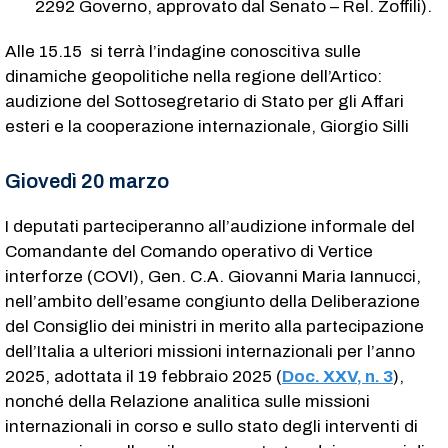
2292​ Governo, approvato dal Senato – Rel. Zoffili).
Alle 15.15 si terrà l’indagine conoscitiva sulle
dinamiche geopolitiche nella regione dell’Artico:
audizione del Sottosegretario di Stato per gli Affari
esteri e la cooperazione internazionale, Giorgio Silli
Giovedì 20 marzo
I deputati parteciperanno all’audizione informale del
Comandante del Comando operativo di Vertice
interforze (COVI), Gen. C.A. Giovanni Maria Iannucci,
nell’ambito dell’esame congiunto della Deliberazione
del Consiglio dei ministri in merito alla partecipazione
dell’Italia a ulteriori missioni internazionali per l’anno
2025, adottata il 19 febbraio 2025 (
Doc. XXV, n. 3
),
nonché della Relazione analitica sulle missioni
internazionali in corso e sullo stato degli interventi di