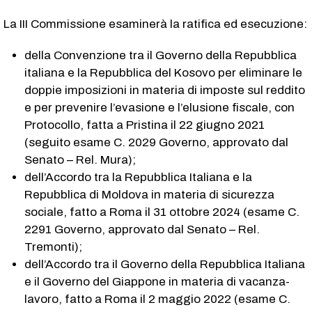
La III Commissione esaminerà la ratifica ed esecuzione:
della Convenzione tra il Governo della Repubblica
italiana e la Repubblica del Kosovo per eliminare le
doppie imposizioni in materia di imposte sul reddito
e per prevenire l’evasione e l’elusione fiscale, con
Protocollo, fatta a Pristina il 22 giugno 2021
(seguito esame C. 2029​ Governo, approvato dal
Senato – Rel. Mura);
dell’Accordo tra la Repubblica Italiana e la
Repubblica di Moldova in materia di sicurezza
sociale, fatto a Roma il 31 ottobre 2024 (esame C.
2291​ Governo, approvato dal Senato – Rel.
Tremonti);
dell’Accordo tra il Governo della Repubblica Italiana
e il Governo del Giappone in materia di vacanza-
lavoro, fatto a Roma il 2 maggio 2022 (esame C.