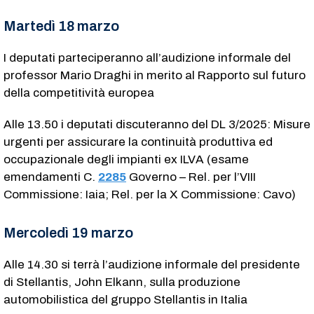
Martedì 18 marzo
I deputati parteciperanno all’audizione informale del
professor Mario Draghi in merito al Rapporto sul futuro
della competitività europea
Alle 13.50 i deputati discuteranno del DL 3/2025: Misure
urgenti per assicurare la continuità produttiva ed
occupazionale degli impianti ex ILVA (esame
emendamenti C.
2285
​ Governo – Rel. per l’VIII
Commissione: Iaia; Rel. per la X Commissione: Cavo)
Mercoledì 19 marzo
Alle 14.30 si terrà l’audizione informale del presidente
di Stellantis, John Elkann, sulla produzione
automobilistica del gruppo Stellantis in Italia