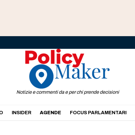
Notizie e commenti da e per chi prende decisioni
O
INSIDER
AGENDE
FOCUS PARLAMENTARI