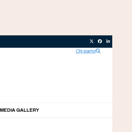
Twitter
Facebook
LinkedIn
Chi siamo
MEDIA GALLERY