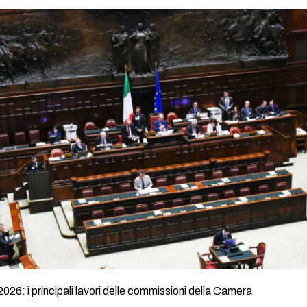
2026: i principali lavori delle commissioni della Camera