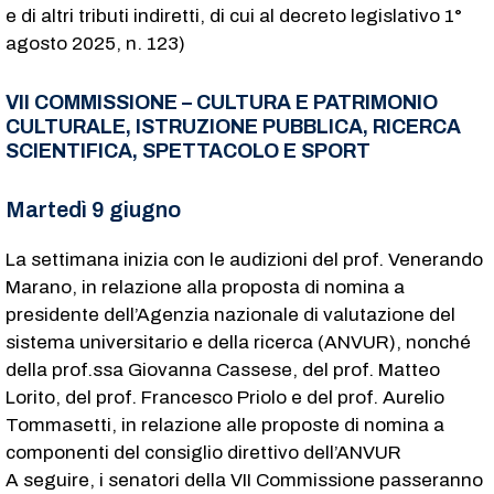
e di altri tributi indiretti, di cui al decreto legislativo 1°
agosto 2025, n. 123)
VII COMMISSIONE – CULTURA E PATRIMONIO
CULTURALE, ISTRUZIONE PUBBLICA, RICERCA
SCIENTIFICA, SPETTACOLO E SPORT
Martedì 9 giugno
La settimana inizia con le audizioni del prof. Venerando
Marano, in relazione alla proposta di nomina a
presidente dell’Agenzia nazionale di valutazione del
sistema universitario e della ricerca (ANVUR), nonché
della prof.ssa Giovanna Cassese, del prof. Matteo
Lorito, del prof. Francesco Priolo e del prof. Aurelio
Tommasetti, in relazione alle proposte di nomina a
componenti del consiglio direttivo dell’ANVUR
A seguire, i senatori della VII Commissione passeranno