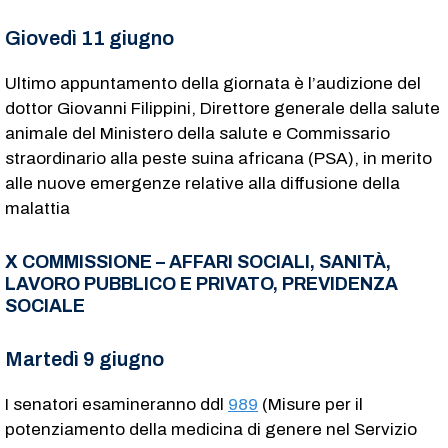
Giovedì 11 giugno
Ultimo appuntamento della giornata è l’audizione del
dottor Giovanni Filippini, Direttore generale della salute
animale del Ministero della salute e Commissario
straordinario alla peste suina africana (PSA), in merito
alle nuove emergenze relative alla diffusione della
malattia
X COMMISSIONE – AFFARI SOCIALI, SANITÀ,
LAVORO PUBBLICO E PRIVATO, PREVIDENZA
SOCIALE
Martedì 9 giugno
I senatori esamineranno ddl
989
(Misure per il
potenziamento della medicina di genere nel Servizio