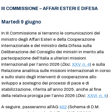
III COMMISSIONE – AFFARI ESTERI E DIFESA
Martedì 9 giugno
In III Commissione si terranno le comunicazioni del
ministro degli Affari Esteri e della Cooperazione
internazionale e del ministro della Difesa sulla
Deliberazione del Consiglio dei ministri in merito alla
partecipazione dell’Italia a ulteriori missioni
internazionali per l’anno 2026 (
Doc.
XXV, n. 4
) e sulla
Relazione analitica sulle missioni internazionali in corso
e sullo stato degli interventi di cooperazione allo
sviluppo a sostegno dei processi di pace e di
stabilizzazione, riferita all’anno 2025, anche al fine
della relativa proroga per l’anno 2026 (
Doc.
XXVI, n. 4
)
A seguire, passeranno all’AG
402
(Schema di D.M.