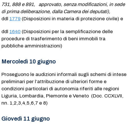
731, 888 e 891, approvato, senza modificazioni, in sede
di prima deliberazione, dalla Camera dei deputati),
ddl
1779
(Disposizioni in materia di protezione civile) e
ddl
1640
(Disposizioni per la semplificazione delle
procedure di trasferimento di beni immobili tra
pubbliche amministrazioni)
Mercoledì 10 giugno
Proseguono le audizioni informali sugli schemi di intese
preliminari per l’attribuzione di ulteriori forme e
condizioni particolari di autonomia riferiti alle regioni
Liguria, Lombardia, Piemonte e Veneto (Doc. CCXLVII,
nn. 1,2,3,4,5,6,7 e 8)
Giovedì 11 giugno