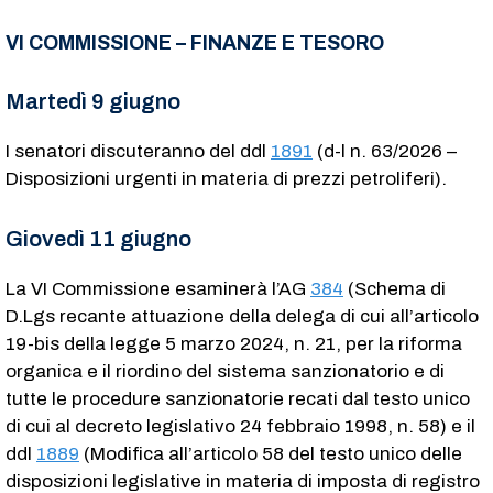
VI COMMISSIONE – FINANZE E TESORO
Martedì 9 giugno
I senatori discuteranno del ddl
1891
(d-l n. 63/2026 –
Disposizioni urgenti in materia di prezzi petroliferi).
Giovedì 11 giugno
La VI Commissione esaminerà l’AG
384
(Schema di
D.Lgs recante attuazione della delega di cui all’articolo
19-bis della legge 5 marzo 2024, n. 21, per la riforma
organica e il riordino del sistema sanzionatorio e di
tutte le procedure sanzionatorie recati dal testo unico
di cui al decreto legislativo 24 febbraio 1998, n. 58) e il
ddl
1889
(Modifica all’articolo 58 del testo unico delle
disposizioni legislative in materia di imposta di registro