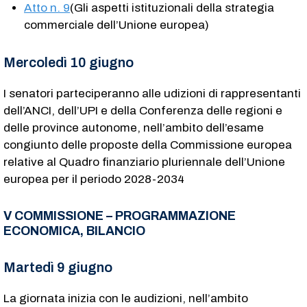
Atto n. 9
(Gli aspetti istituzionali della strategia
commerciale dell’Unione europea)
Mercoledì 10 giugno
I senatori parteciperanno alle udizioni di rappresentanti
dell’ANCI, dell’UPI e della Conferenza delle regioni e
delle province autonome, nell’ambito dell’esame
congiunto delle proposte della Commissione europea
relative al Quadro finanziario pluriennale dell’Unione
europea per il periodo 2028-2034
V COMMISSIONE – PROGRAMMAZIONE
ECONOMICA, BILANCIO
Martedì 9 giugno
La giornata inizia con le audizioni, nell’ambito