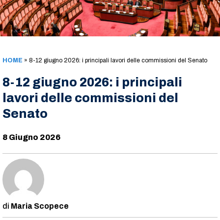
HOME
»
8-12 giugno 2026: i principali lavori delle commissioni del Senato
8-12 giugno 2026: i principali
lavori delle commissioni del
Senato
8 Giugno 2026
Maria Scopece