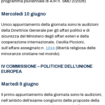
programma pluriennale di A/R n. SMD 2/2026)
Mercoledì 10 giugno
Unico appuntamento della giornata sono le audizioni
della Direttrice Generale per gli affari politici e di
sicurezza del Ministero degli affari esteri e della
cooperazione internazionale, Cecilia Piccioni,
sull’affare assegnato n.
1044
(libertà religiosa delle
minoranze cristiane nel mondo)
IV COMMISSIONE – POLITICHE DELL’UNIONE
EUROPEA
Martedì 9 giugno
Il primo appuntamento della giornata sono le audizioni,
nell’ambito dell’esame congiunto delle proposte della