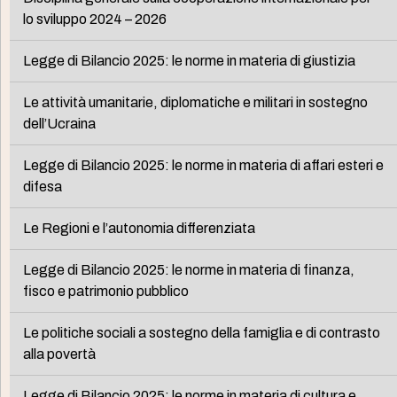
lo sviluppo 2024 – 2026
Legge di Bilancio 2025: le norme in materia di giustizia
Le attività umanitarie, diplomatiche e militari in sostegno
dell’Ucraina
Legge di Bilancio 2025: le norme in materia di affari esteri e
difesa
Le Regioni e l’autonomia differenziata
Legge di Bilancio 2025: le norme in materia di finanza,
fisco e patrimonio pubblico
Le politiche sociali a sostegno della famiglia e di contrasto
alla povertà
Legge di Bilancio 2025: le norme in materia di cultura e