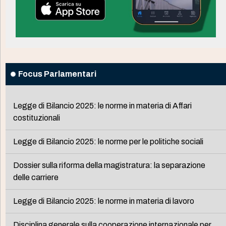
Focus Parlamentari
Legge di Bilancio 2025: le norme in materia di Affari
costituzionali
Legge di Bilancio 2025: le norme per le politiche sociali
Dossier sulla riforma della magistratura: la separazione
delle carriere
Legge di Bilancio 2025: le norme in materia di lavoro
Disciplina generale sulla cooperazione internazionale per