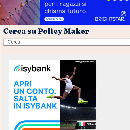
Cerca su Policy Maker
Search