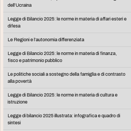
dell’Ucraina
Legge di Bilancio 2025: le norme in materia di affari esteri e
difesa
Le Regioni e l’autonomia differenziata
Legge di Bilancio 2025: le norme in materia di finanza,
fisco e patrimonio pubblico
Le politiche sociali a sostegno della famiglia e di contrasto
alla povertà
Legge di Bilancio 2025: le norme in materia di cultura e
istruzione
Legge di bilancio 2025 illustrata: infografica e quadro di
sintesi