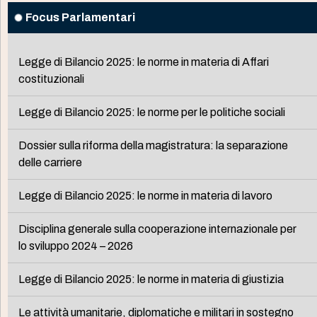
Focus Parlamentari
Legge di Bilancio 2025: le norme in materia di Affari
costituzionali
Legge di Bilancio 2025: le norme per le politiche sociali
Dossier sulla riforma della magistratura: la separazione
delle carriere
Legge di Bilancio 2025: le norme in materia di lavoro
Disciplina generale sulla cooperazione internazionale per
lo sviluppo 2024 – 2026
Legge di Bilancio 2025: le norme in materia di giustizia
Le attività umanitarie, diplomatiche e militari in sostegno