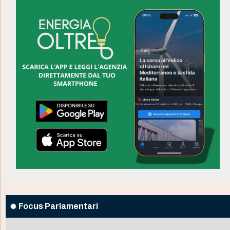
Focus Parlamentari