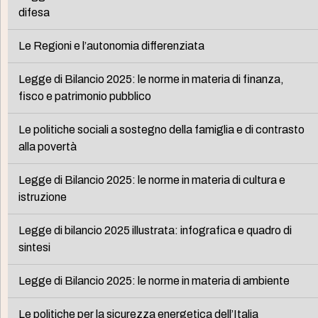
difesa
Le Regioni e l’autonomia differenziata
Legge di Bilancio 2025: le norme in materia di finanza,
fisco e patrimonio pubblico
Le politiche sociali a sostegno della famiglia e di contrasto
alla povertà
Legge di Bilancio 2025: le norme in materia di cultura e
istruzione
Legge di bilancio 2025 illustrata: infografica e quadro di
sintesi
Legge di Bilancio 2025: le norme in materia di ambiente
Le politiche per la sicurezza energetica dell’Italia