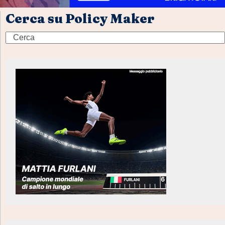
Cerca su Policy Maker
Search