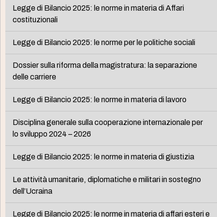
Legge di Bilancio 2025: le norme in materia di Affari
costituzionali
Legge di Bilancio 2025: le norme per le politiche sociali
Dossier sulla riforma della magistratura: la separazione
delle carriere
Legge di Bilancio 2025: le norme in materia di lavoro
Disciplina generale sulla cooperazione internazionale per
lo sviluppo 2024 – 2026
Legge di Bilancio 2025: le norme in materia di giustizia
Le attività umanitarie, diplomatiche e militari in sostegno
dell’Ucraina
Legge di Bilancio 2025: le norme in materia di affari esteri e