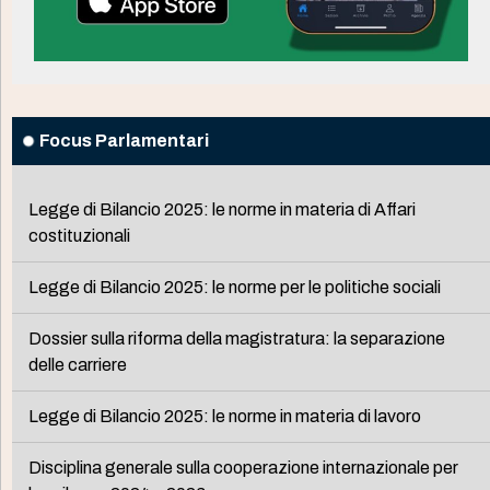
Focus Parlamentari
Legge di Bilancio 2025: le norme in materia di Affari
costituzionali
Legge di Bilancio 2025: le norme per le politiche sociali
Dossier sulla riforma della magistratura: la separazione
delle carriere
Legge di Bilancio 2025: le norme in materia di lavoro
Disciplina generale sulla cooperazione internazionale per