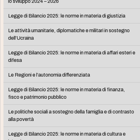
lo sviluppo 2024 – 2026
Legge di Bilancio 2025: le norme in materia di giustizia
Le attività umanitarie, diplomatiche e militari in sostegno
dell’Ucraina
Legge di Bilancio 2025: le norme in materia di affari esteri e
difesa
Le Regioni e l’autonomia differenziata
Legge di Bilancio 2025: le norme in materia di finanza,
fisco e patrimonio pubblico
Le politiche sociali a sostegno della famiglia e di contrasto
alla povertà
Legge di Bilancio 2025: le norme in materia di cultura e