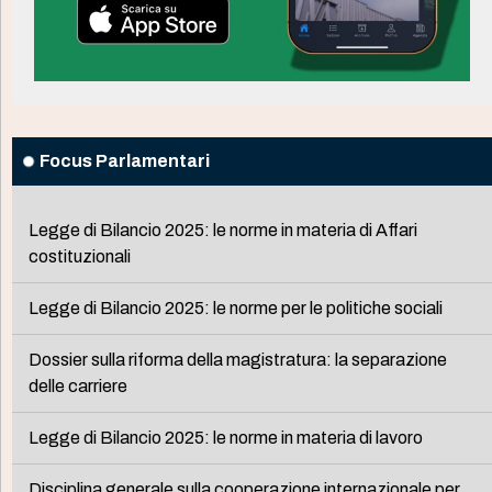
Focus Parlamentari
Legge di Bilancio 2025: le norme in materia di Affari
costituzionali
Legge di Bilancio 2025: le norme per le politiche sociali
Dossier sulla riforma della magistratura: la separazione
delle carriere
Legge di Bilancio 2025: le norme in materia di lavoro
Disciplina generale sulla cooperazione internazionale per