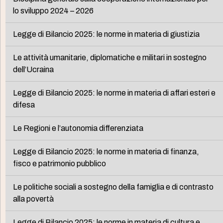
lo sviluppo 2024 – 2026
Legge di Bilancio 2025: le norme in materia di giustizia
Le attività umanitarie, diplomatiche e militari in sostegno
dell’Ucraina
Legge di Bilancio 2025: le norme in materia di affari esteri e
difesa
Le Regioni e l’autonomia differenziata
Legge di Bilancio 2025: le norme in materia di finanza,
fisco e patrimonio pubblico
Le politiche sociali a sostegno della famiglia e di contrasto
alla povertà
Legge di Bilancio 2025: le norme in materia di cultura e