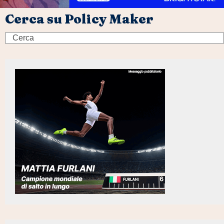
Cerca su Policy Maker
Search