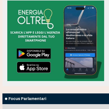
Focus Parlamentari