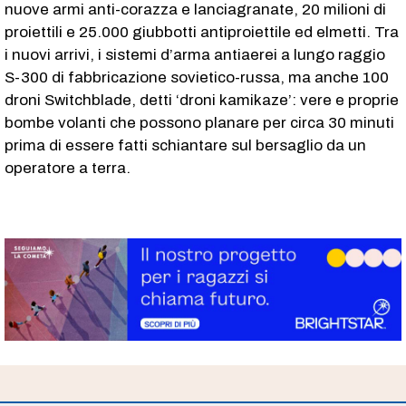
nuove armi anti-corazza e lanciagranate, 20 milioni di
proiettili e 25.000 giubbotti antiproiettile ed elmetti. Tra
i nuovi arrivi, i sistemi d’arma antiaerei a lungo raggio
S-300 di fabbricazione sovietico-russa, ma anche 100
droni Switchblade, detti ‘droni kamikaze’: vere e proprie
bombe volanti che possono planare per circa 30 minuti
prima di essere fatti schiantare sul bersaglio da un
operatore a terra.