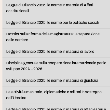
Legge di Bilancio 2025: le norme in materia di Affari
costituzionali
Legge di Bilancio 2025: le norme per le politiche sociali
Dossier sulla riforma della magistratura: la separazione
delle carriere
Legge di Bilancio 2025: le norme in materia di lavoro
Disciplina generale sulla cooperazione internazionale per lo
sviluppo 2024 – 2026
Legge di Bilancio 2025: le norme in materia di giustizia
Le attività umanitarie, diplomatiche e militari in sostegno
dell’Ucraina
Legge di Bilancio 2025: le norme in materia di affari esteri e