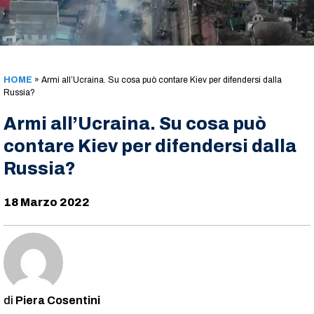
HOME
»
Armi all’Ucraina. Su cosa può contare Kiev per difendersi dalla
Russia?
Armi all’Ucraina. Su cosa può
contare Kiev per difendersi dalla
Russia?
18 Marzo 2022
Piera Cosentini