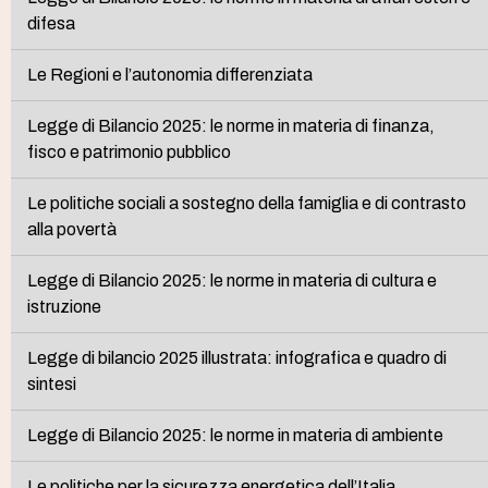
difesa
Le Regioni e l’autonomia differenziata
Legge di Bilancio 2025: le norme in materia di finanza,
fisco e patrimonio pubblico
Le politiche sociali a sostegno della famiglia e di contrasto
alla povertà
Legge di Bilancio 2025: le norme in materia di cultura e
istruzione
Legge di bilancio 2025 illustrata: infografica e quadro di
sintesi
Legge di Bilancio 2025: le norme in materia di ambiente
Le politiche per la sicurezza energetica dell’Italia