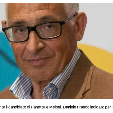
nta il candidato di Panetta e Meloni. Daniele Franco indicato per 