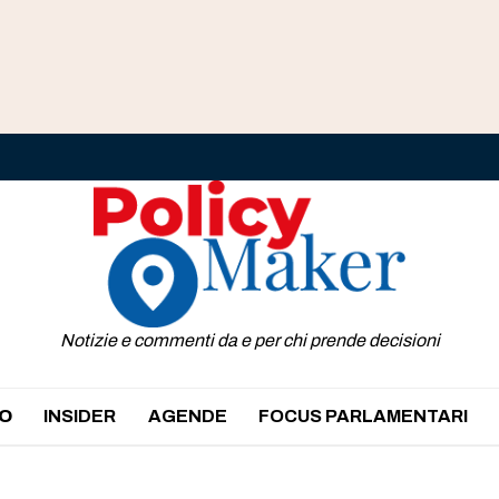
Notizie e commenti da e per chi prende decisioni
O
INSIDER
AGENDE
FOCUS PARLAMENTARI