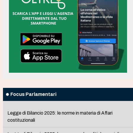
Focus Parlamentari
Legge di Bilancio 2025: le norme in materia di Affari
costituzionali