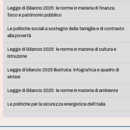
Legge di Bilancio 2025: le norme in materia di finanza,
fisco e patrimonio pubblico
Le politiche sociali a sostegno della famiglia e di contrasto
alla povertà
Legge di Bilancio 2025: le norme in materia di cultura e
istruzione
Legge di bilancio 2025 illustrata: infografica e quadro di
sintesi
Legge di Bilancio 2025: le norme in materia di ambiente
Le politiche per la sicurezza energetica dell’Italia