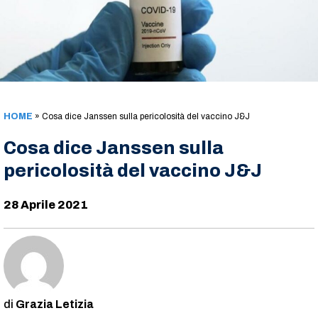
HOME
»
Cosa dice Janssen sulla pericolosità del vaccino J&J
Cosa dice Janssen sulla
pericolosità del vaccino J&J
28 Aprile 2021
Grazia Letizia