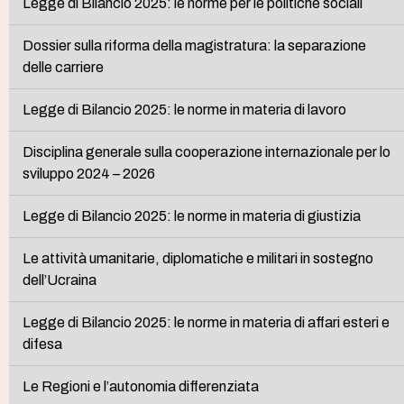
Legge di Bilancio 2025: le norme per le politiche sociali
Dossier sulla riforma della magistratura: la separazione
delle carriere
Legge di Bilancio 2025: le norme in materia di lavoro
Disciplina generale sulla cooperazione internazionale per lo
sviluppo 2024 – 2026
Legge di Bilancio 2025: le norme in materia di giustizia
Le attività umanitarie, diplomatiche e militari in sostegno
dell’Ucraina
Legge di Bilancio 2025: le norme in materia di affari esteri e
difesa
Le Regioni e l’autonomia differenziata