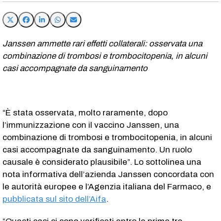
Janssen ammette rari effetti collaterali: osservata una
combinazione di trombosi e trombocitopenia, in alcuni
casi accompagnate da sanguinamento
“È stata osservata, molto raramente, dopo
l’immunizzazione con il vaccino Janssen, una
combinazione di trombosi e trombocitopenia, in alcuni
casi accompagnate da sanguinamento. Un ruolo
causale è considerato plausibile”. Lo sottolinea una
nota informativa dell’azienda Janssen concordata con
le autorità europee e l’Agenzia italiana del Farmaco, e
pubblicata sul sito dell’Aifa
.