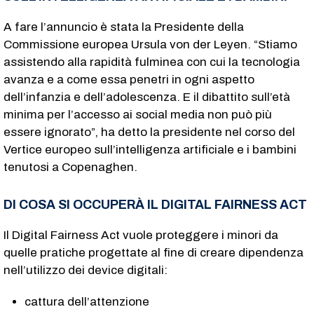
A fare l’annuncio è stata la Presidente della
Commissione europea Ursula von der Leyen. “Stiamo
assistendo alla rapidità fulminea con cui la tecnologia
avanza e a come essa penetri in ogni aspetto
dell’infanzia e dell’adolescenza. E il dibattito sull’età
minima per l’accesso ai social media non può più
essere ignorato”, ha detto la presidente nel corso del
Vertice europeo sull’intelligenza artificiale e i bambini
tenutosi a Copenaghen.
DI COSA SI OCCUPERÀ IL DIGITAL FAIRNESS ACT
Il Digital Fairness Act vuole proteggere i minori da
quelle pratiche progettate al fine di creare dipendenza
nell’utilizzo dei device digitali:
cattura dell’attenzione