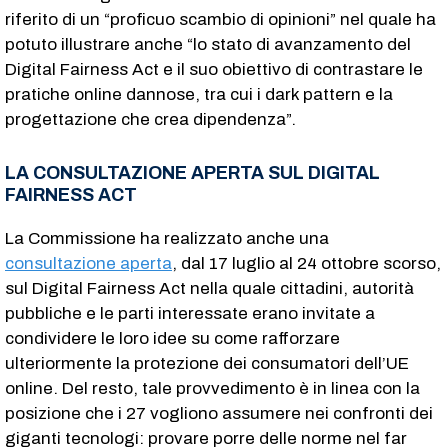
riferito di un “proficuo scambio di opinioni” nel quale ha
potuto illustrare anche “lo stato di avanzamento del
Digital Fairness Act e il suo obiettivo di contrastare le
pratiche online dannose, tra cui i dark pattern e la
progettazione che crea dipendenza”.
LA CONSULTAZIONE APERTA SUL DIGITAL
FAIRNESS ACT
La Commissione ha realizzato anche una
consultazione aperta
, dal 17 luglio al 24 ottobre scorso,
sul Digital Fairness Act nella quale cittadini, autorità
pubbliche e le parti interessate erano invitate a
condividere le loro idee su come rafforzare
ulteriormente la protezione dei consumatori dell’UE
online. Del resto, tale provvedimento è in linea con la
posizione che i 27 vogliono assumere nei confronti dei
giganti tecnologi: provare porre delle norme nel far