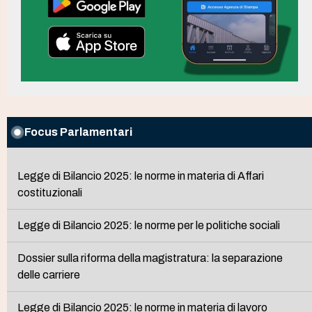
Focus Parlamentari
Legge di Bilancio 2025: le norme in materia di Affari
costituzionali
Legge di Bilancio 2025: le norme per le politiche sociali
Dossier sulla riforma della magistratura: la separazione
delle carriere
Legge di Bilancio 2025: le norme in materia di lavoro