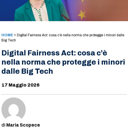
HOME
»
Digital Fairness Act: cosa c’è nella norma che protegge i minori dalle
Big Tech
Digital Fairness Act: cosa c’è
nella norma che protegge i minori
dalle Big Tech
17 Maggio 2026
Maria Scopece