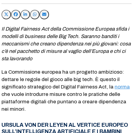
Il Digital Fairness Act della Commissione Europea sfida i
modelli di business delle Big Tech. Saranno banditi i
meccanismi che creano dipendenza nei più giovani: cosa
c’è nel pacchetto di misure al vaglio dell’Europa e chi ci
sta lavorando
La Commissione europea ha un progetto ambizioso:
dettare le regole del gioco alle big tech. È questo il
significato strategico del Digital Fairness Act, la
norma
che vuole introdurre misure contro le pratiche delle
piattaforme digitali che puntano a creare dipendenza
nei minori.
URSULA VON DER LEYEN AL VERTICE EUROPEO
SULL’INTELLIGENZA ARTIFICIALE E I BAMBINI