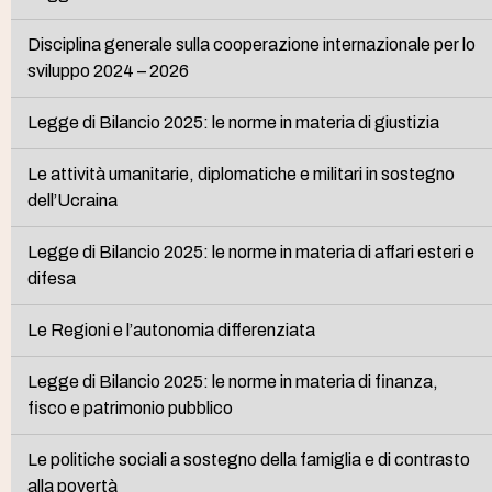
Disciplina generale sulla cooperazione internazionale per lo
sviluppo 2024 – 2026
Legge di Bilancio 2025: le norme in materia di giustizia
Le attività umanitarie, diplomatiche e militari in sostegno
dell’Ucraina
Legge di Bilancio 2025: le norme in materia di affari esteri e
difesa
Le Regioni e l’autonomia differenziata
Legge di Bilancio 2025: le norme in materia di finanza,
fisco e patrimonio pubblico
Le politiche sociali a sostegno della famiglia e di contrasto
alla povertà