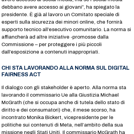
debbano avere accesso ai giovani”, ha spiegato la
presidente. È già al lavoro un Comitato speciale di
esperti sulla sicurezza dei minori online, che fornirà
supporto tecnico all’esecutivo comunitario. La norma si
affiancherà ad altre iniziative -promosse dalla
Commissione – per proteggere i più piccoli
dall’esposizione a contenuti inappropriati.
CHI STA LAVORANDO ALLA NORMA SUL DIGITAL
FAIRNESS ACT
Il dialogo con gli stakeholder è aperto. Alla norma sta
lavorando il commissario Ue alla Giustizia Michael
McGrath (che si occupa anche di tutela dello stato di
diritto e dei consumatori) che, il mese scorso, ha
incontrato Monika Bickert, vicepresidente per le
politiche sui contenuti di Meta, nell’ambito della sua
missione negli Stati Uniti. Il commissario McGrath ha