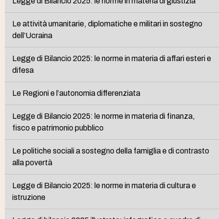
Legge di Bilancio 2025: le norme in materia di giustizia
Le attività umanitarie, diplomatiche e militari in sostegno
dell’Ucraina
Legge di Bilancio 2025: le norme in materia di affari esteri e
difesa
Le Regioni e l’autonomia differenziata
Legge di Bilancio 2025: le norme in materia di finanza,
fisco e patrimonio pubblico
Le politiche sociali a sostegno della famiglia e di contrasto
alla povertà
Legge di Bilancio 2025: le norme in materia di cultura e
istruzione