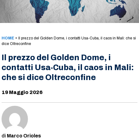
HOME
»
Il prezzo del Golden Dome, i contatti Usa-Cuba, il caos in Mali: che si
dice Oltreconfine
Il prezzo del Golden Dome, i
contatti Usa-Cuba, il caos in Mali:
che si dice Oltreconfine
19 Maggio 2026
Marco Orioles