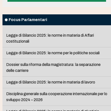
Focus Parlamentari
Legge di Bilancio 2025: le norme in materia di Affari
costituzionali
Legge di Bilancio 2025: le norme per le politiche sociali
Dossier sulla riforma della magistratura: la separazione
delle carriere
Legge di Bilancio 2025: le norme in materia di lavoro
Disciplina generale sulla cooperazione internazionale per lo
sviluppo 2024 – 2026