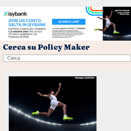
Cerca su Policy Maker
Search