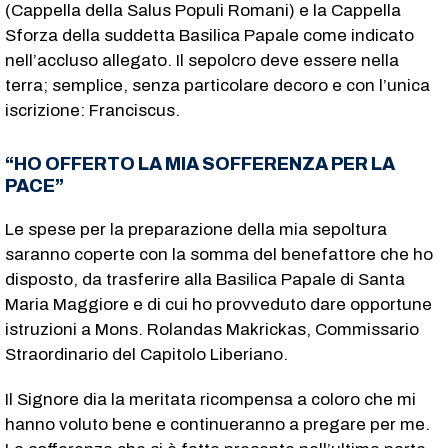
(Cappella della Salus Populi Romani) e la Cappella
Sforza della suddetta Basilica Papale come indicato
nell’accluso allegato. Il sepolcro deve essere nella
terra; semplice, senza particolare decoro e con l’unica
iscrizione: Franciscus.
“HO OFFERTO LA MIA SOFFERENZA PER LA
PACE”
Le spese per la preparazione della mia sepoltura
saranno coperte con la somma del benefattore che ho
disposto, da trasferire alla Basilica Papale di Santa
Maria Maggiore e di cui ho provveduto dare opportune
istruzioni a Mons. Rolandas Makrickas, Commissario
Straordinario del Capitolo Liberiano.
Il Signore dia la meritata ricompensa a coloro che mi
hanno voluto bene e continueranno a pregare per me.