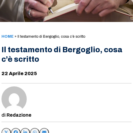
HOME
»
Il testamento di Bergoglio, cosa c’è scritto
Il testamento di Bergoglio, cosa
c’è scritto
22 Aprile 2025
Redazione