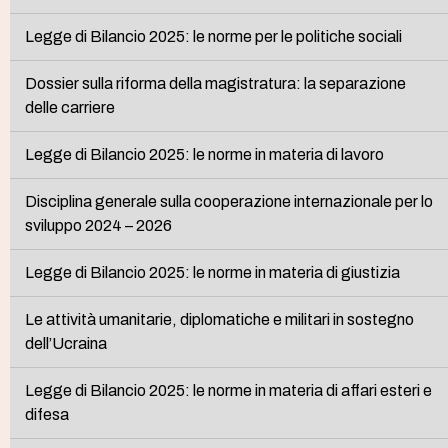
Legge di Bilancio 2025: le norme per le politiche sociali
Dossier sulla riforma della magistratura: la separazione
delle carriere
Legge di Bilancio 2025: le norme in materia di lavoro
Disciplina generale sulla cooperazione internazionale per lo
sviluppo 2024 – 2026
Legge di Bilancio 2025: le norme in materia di giustizia
Le attività umanitarie, diplomatiche e militari in sostegno
dell’Ucraina
Legge di Bilancio 2025: le norme in materia di affari esteri e
difesa