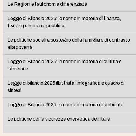
Le Regioni e l’autonomia differenziata
Legge di Bilancio 2025: le norme in materia di finanza,
fisco e patrimonio pubblico
Le politiche sociali a sostegno della famiglia e di contrasto
alla povertà
Legge di Bilancio 2025: le norme in materia di cultura e
istruzione
Legge di bilancio 2025 illustrata: infografica e quadro di
sintesi
Legge di Bilancio 2025: le norme in materia di ambiente
Le politiche per la sicurezza energetica dell’Italia