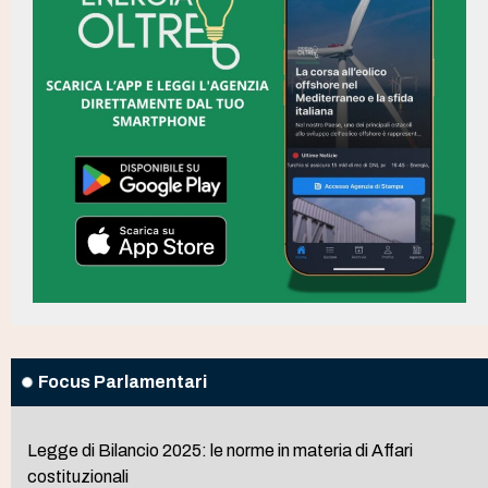
Focus Parlamentari
Legge di Bilancio 2025: le norme in materia di Affari
costituzionali