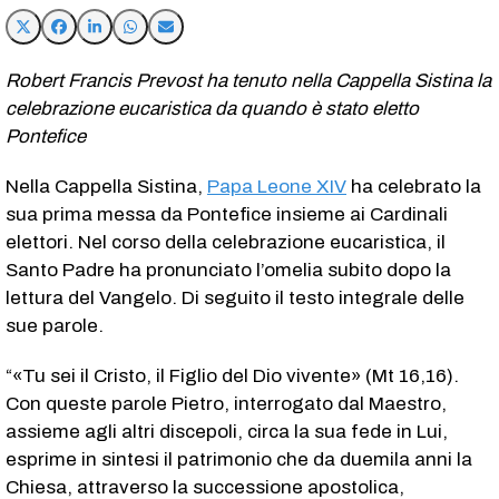
Robert Francis Prevost ha tenuto nella Cappella Sistina la
celebrazione eucaristica da quando è stato eletto
Pontefice
Nella Cappella Sistina,
Papa Leone XIV
ha celebrato la
sua prima messa da Pontefice insieme ai Cardinali
elettori. Nel corso della celebrazione eucaristica, il
Santo Padre ha pronunciato l’omelia subito dopo la
lettura del Vangelo. Di seguito il testo integrale delle
sue parole.
“«Tu sei il Cristo, il Figlio del Dio vivente» (Mt 16,16).
Con queste parole Pietro, interrogato dal Maestro,
assieme agli altri discepoli, circa la sua fede in Lui,
esprime in sintesi il patrimonio che da duemila anni la
Chiesa, attraverso la successione apostolica,