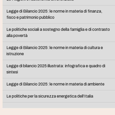
Legge di Bilancio 2025: le norme in materia di finanza,
fisco e patrimonio pubblico
Le politiche sociali a sostegno della famiglia e di contrasto
alla povertà
Legge di Bilancio 2025: le norme in materia di cultura e
istruzione
Legge di bilancio 2025 illustrata: infografica e quadro di
sintesi
Legge di Bilancio 2025: le norme in materia di ambiente
Le politiche per la sicurezza energetica dell’Italia