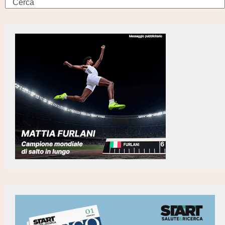
Search