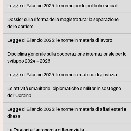
Legge di Bilancio 2025: le norme per le politiche sociali
Dossier sulla riforma della magistratura: la separazione
delle carriere
Legge di Bilancio 2025: le norme in materia di lavoro
Disciplina generale sulla cooperazione internazionale per lo
sviluppo 2024 – 2026
Legge di Bilancio 2025: le norme in materia di giustizia
Le attività umanitarie, diplomatiche e militari in sostegno
dell’Ucraina
Legge di Bilancio 2025: le norme in materia di affari esteri e
difesa
Le Regioni e l’autonomia differenziata