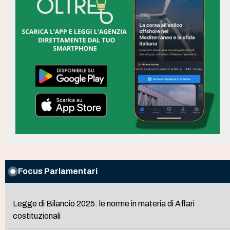
Focus Parlamentari
Legge di Bilancio 2025: le norme in materia di Affari
costituzionali