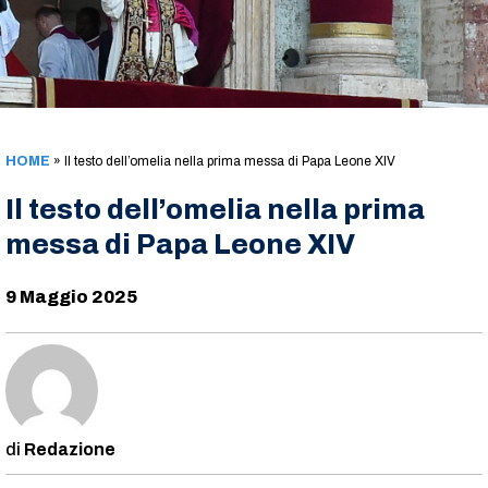
HOME
»
Il testo dell’omelia nella prima messa di Papa Leone XIV
Il testo dell’omelia nella prima
messa di Papa Leone XIV
9 Maggio 2025
Redazione