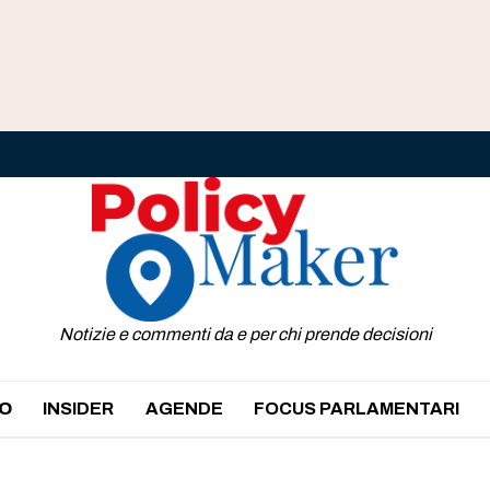
Notizie e commenti da e per chi prende decisioni
O
INSIDER
AGENDE
FOCUS PARLAMENTARI