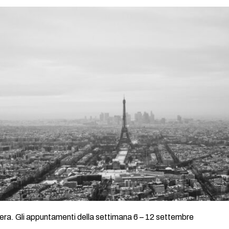
tera. Gli appuntamenti della settimana 6 – 12 settembre