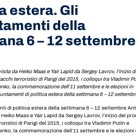
a estera. Gli
amenti della
ana 6 – 12 settembre
1
isita da Heiko Maas e Yair Lapid da Sergey Lavrov, l’inizio d
acchi terroristici di Parigi del 2015, i colloqui tra Vladimir P
ko, la commemorazione dell’11 settembre e le elezioni in
untamenti di politica estera della settimana 6 – 12 settembr
ti di politica estera della settimana 6 – 12 settembre An
a Heiko Maas e Yair Lapid da Sergey Lavrov, l’inizio del pr
roristici di Parigi del 2015, i colloqui tra Vladimir Putin e
nko, la commemorazione dell’11 settembre e le elezioni 