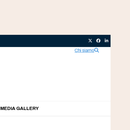
Twitter
Facebook
LinkedIn
Chi siamo
MEDIA GALLERY