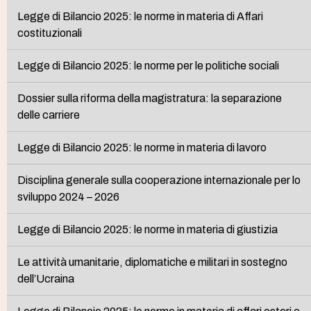
Legge di Bilancio 2025: le norme in materia di Affari
costituzionali
Legge di Bilancio 2025: le norme per le politiche sociali
Dossier sulla riforma della magistratura: la separazione
delle carriere
Legge di Bilancio 2025: le norme in materia di lavoro
Disciplina generale sulla cooperazione internazionale per lo
sviluppo 2024 – 2026
Legge di Bilancio 2025: le norme in materia di giustizia
Le attività umanitarie, diplomatiche e militari in sostegno
dell’Ucraina