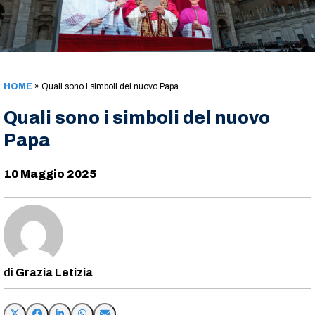
HOME
»
Quali sono i simboli del nuovo Papa
Quali sono i simboli del nuovo
Papa
10 Maggio 2025
Grazia Letizia