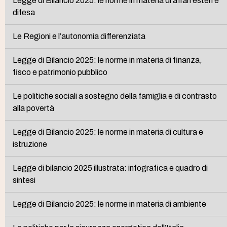
Legge di Bilancio 2025: le norme in materia di affari esteri e
difesa
Le Regioni e l’autonomia differenziata
Legge di Bilancio 2025: le norme in materia di finanza,
fisco e patrimonio pubblico
Le politiche sociali a sostegno della famiglia e di contrasto
alla povertà
Legge di Bilancio 2025: le norme in materia di cultura e
istruzione
Legge di bilancio 2025 illustrata: infografica e quadro di
sintesi
Legge di Bilancio 2025: le norme in materia di ambiente