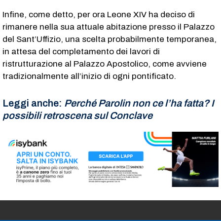
Infine, come detto, per ora Leone XIV ha deciso di
rimanere nella sua attuale abitazione presso il Palazzo
del Sant’Uffizio, una scelta probabilmente temporanea,
in attesa del completamento dei lavori di
ristrutturazione al Palazzo Apostolico, come avviene
tradizionalmente all’inizio di ogni pontificato.
Leggi anche:
Perché Parolin non ce l’ha fatta? I
possibili retroscena sul Conclave