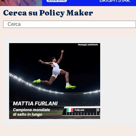
Cerca su Policy Maker
Search