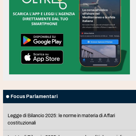
Focus Parlamentari
Legge di Bilancio 2025: le norme in materia di Affari
costituzionali