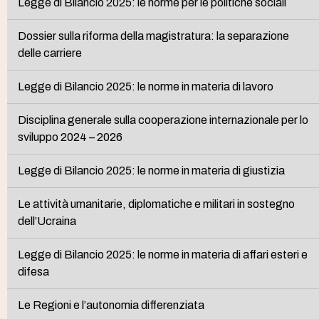
Legge di Bilancio 2025: le norme per le politiche sociali
Dossier sulla riforma della magistratura: la separazione
delle carriere
Legge di Bilancio 2025: le norme in materia di lavoro
Disciplina generale sulla cooperazione internazionale per lo
sviluppo 2024 – 2026
Legge di Bilancio 2025: le norme in materia di giustizia
Le attività umanitarie, diplomatiche e militari in sostegno
dell’Ucraina
Legge di Bilancio 2025: le norme in materia di affari esteri e
difesa
Le Regioni e l’autonomia differenziata