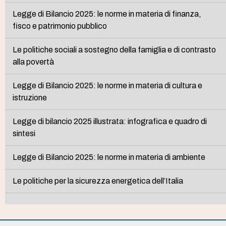
Legge di Bilancio 2025: le norme in materia di finanza,
fisco e patrimonio pubblico
Le politiche sociali a sostegno della famiglia e di contrasto
alla povertà
Legge di Bilancio 2025: le norme in materia di cultura e
istruzione
Legge di bilancio 2025 illustrata: infografica e quadro di
sintesi
Legge di Bilancio 2025: le norme in materia di ambiente
Le politiche per la sicurezza energetica dell’Italia