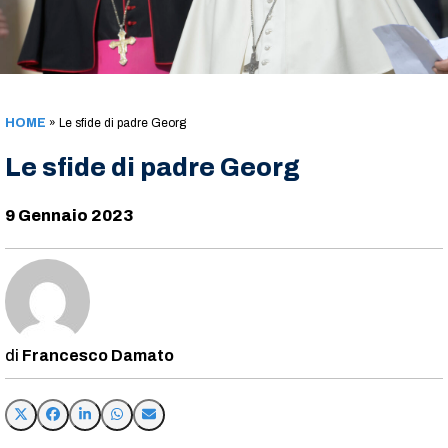
HOME
»
Le sfide di padre Georg
Le sfide di padre Georg
9 Gennaio 2023
Francesco Damato