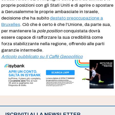
proprie posizioni con gli Stati Uniti e di aprire o spostare
a Gerusalemme le proprie ambasciate in Israele,
decisione che ha subito
destato preoccupazione a
Bruxelles
. Ciò che è certo è che l’Unione, da parte sua,
per mantenere la
pole position
conquistata dovrà
essere capace di rafforzare la sua credibilità come
forza stabilizzante nella regione, offrendo alle parti
garanzie intermedie.
Articolo pubblicato su Il Caffè Geopolitico
ISCRIVITI ALLA NEWSLETTER