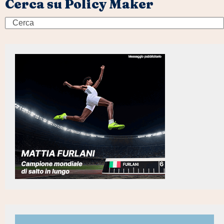
Cerca su Policy Maker
Search