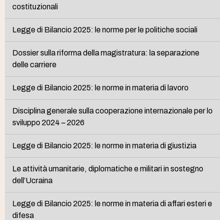
costituzionali
Legge di Bilancio 2025: le norme per le politiche sociali
Dossier sulla riforma della magistratura: la separazione
delle carriere
Legge di Bilancio 2025: le norme in materia di lavoro
Disciplina generale sulla cooperazione internazionale per lo
sviluppo 2024 – 2026
Legge di Bilancio 2025: le norme in materia di giustizia
Le attività umanitarie, diplomatiche e militari in sostegno
dell’Ucraina
Legge di Bilancio 2025: le norme in materia di affari esteri e
difesa