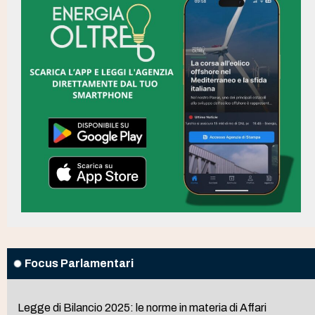
Focus Parlamentari
Legge di Bilancio 2025: le norme in materia di Affari