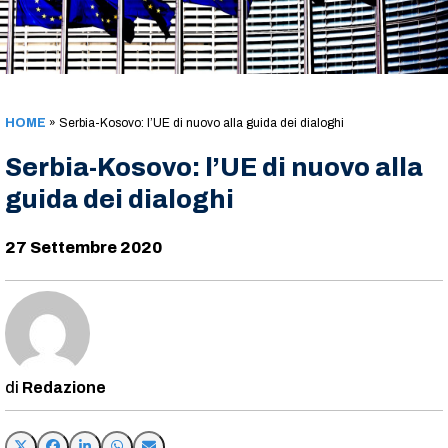
HOME
»
Serbia-Kosovo: l’UE di nuovo alla guida dei dialoghi
Serbia-Kosovo: l’UE di nuovo alla
guida dei dialoghi
27 Settembre 2020
Redazione