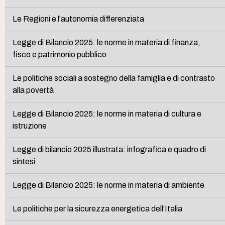
Le Regioni e l’autonomia differenziata
Legge di Bilancio 2025: le norme in materia di finanza,
fisco e patrimonio pubblico
Le politiche sociali a sostegno della famiglia e di contrasto
alla povertà
Legge di Bilancio 2025: le norme in materia di cultura e
istruzione
Legge di bilancio 2025 illustrata: infografica e quadro di
sintesi
Legge di Bilancio 2025: le norme in materia di ambiente
Le politiche per la sicurezza energetica dell’Italia