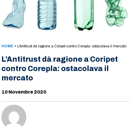
HOME
»
L’Antitrust dà ragione a Coripet contro Corepla: ostacolava il mercato
L’Antitrust dà ragione a Coripet
contro Corepla: ostacolava il
mercato
10 Novembre 2020