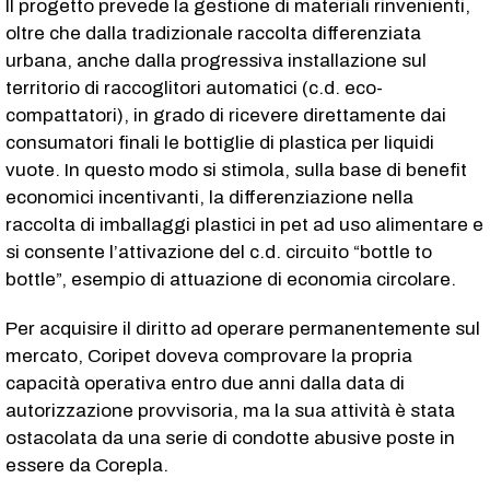
Il progetto prevede la gestione di materiali rinvenienti,
oltre che dalla tradizionale raccolta differenziata
urbana, anche dalla progressiva installazione sul
territorio di raccoglitori automatici (c.d. eco-
compattatori), in grado di ricevere direttamente dai
consumatori finali le bottiglie di plastica per liquidi
vuote. In questo modo si stimola, sulla base di benefit
economici incentivanti, la differenziazione nella
raccolta di imballaggi plastici in pet ad uso alimentare e
si consente l’attivazione del c.d. circuito “bottle to
bottle”, esempio di attuazione di economia circolare.
Per acquisire il diritto ad operare permanentemente sul
mercato, Coripet doveva comprovare la propria
capacità operativa entro due anni dalla data di
autorizzazione provvisoria, ma la sua attività è stata
ostacolata da una serie di condotte abusive poste in
essere da Corepla.