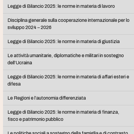
Legge di Bilancio 2025: le norme in materia di lavoro
Disciplina generale sulla cooperazione internazionale per lo
sviluppo 2024 – 2026
Legge di Bilancio 2025: le norme in materia di giustizia
Le attività umanitarie, diplomatiche e militari in sostegno
dell’Ucraina
Legge di Bilancio 2025: le norme in materia di affari esteri e
difesa
Le Regioni e l’autonomia differenziata
Legge di Bilancio 2025: le norme in materia di finanza,
fisco e patrimonio pubblico
Le politiche sociali a sostegno della famiglia e di contrasto