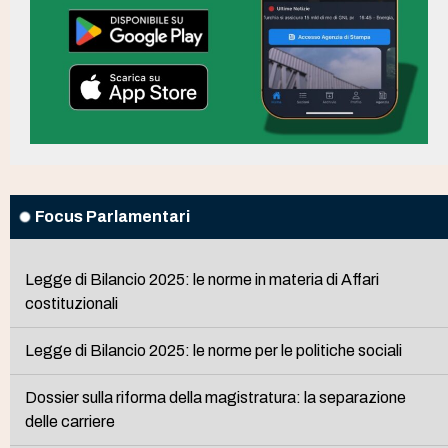
Focus Parlamentari
Legge di Bilancio 2025: le norme in materia di Affari
costituzionali
Legge di Bilancio 2025: le norme per le politiche sociali
Dossier sulla riforma della magistratura: la separazione
delle carriere