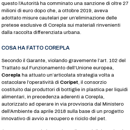
questo l’Autorità ha comminato una sanzione di oltre 27
milioni di euro dopo che, a ottobre 2019, aveva
adottato misure cautelari per un’eliminazione delle
pretese esclusive di Corepla sui materiali rinvenienti
dalla raccolta differenziata urbana.
COSA HA FATTO COREPLA
Secondo il Garante, violando gravemente l’art. 102 del
Trattato sul Funzionamento dell’Unione europea,
Corepla
ha attuato un’articolata strategia volta a
ostacolare l’operatività di
Coripet
, il consorzio
costituito dai produttori di bottiglie in plastica per liquidi
alimentari, in precedenza aderenti a Corepla,
autorizzato ad operare in via provvisoria dal Ministero
dell’Ambiente da aprile 2018 sulla base di un progetto
innovativo di avvio a recupero e riciclo del pet.