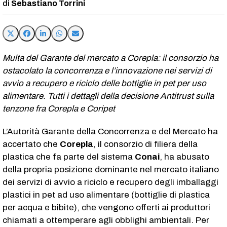
Sebastiano Torrini
Multa del Garante del mercato a Corepla: il consorzio ha
ostacolato la concorrenza e l’innovazione nei servizi di
avvio a recupero e riciclo delle bottiglie in pet per uso
alimentare. Tutti i dettagli della decisione Antitrust sulla
tenzone fra Corepla e Coripet
L’Autorità Garante della Concorrenza e del Mercato ha
accertato che
Corepla
, il consorzio di filiera della
plastica che fa parte del sistema
Conai
, ha abusato
della propria posizione dominante nel mercato italiano
dei servizi di avvio a riciclo e recupero degli imballaggi
plastici in pet ad uso alimentare (bottiglie di plastica
per acqua e bibite), che vengono offerti ai produttori
chiamati a ottemperare agli obblighi ambientali. Per