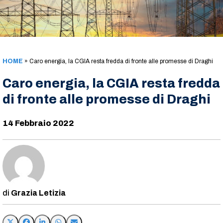
HOME
»
Caro energia, la CGIA resta fredda di fronte alle promesse di Draghi
Caro energia, la CGIA resta fredda
di fronte alle promesse di Draghi
14 Febbraio 2022
Grazia Letizia