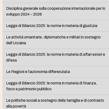
Disciplina generale sulla cooperazione internazionale per lo
sviluppo 2024 – 2026
Legge di Bilancio 2025: le norme in materia di giustizia
Le attività umanitarie, diplomatiche e militari in sostegno
dell’Ucraina
Legge di Bilancio 2025: le norme in materia di affari esteri e
difesa
Le Regioni e l’autonomia differenziata
Legge di Bilancio 2025: le norme in materia di finanza,
fisco e patrimonio pubblico
Le politiche sociali a sostegno della famiglia e di contrasto
alla povertà