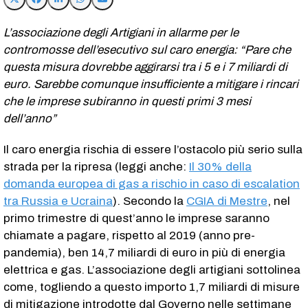
L’associazione degli Artigiani in allarme per le
contromosse dell’esecutivo sul caro energia: “Pare che
questa misura dovrebbe aggirarsi tra i 5 e i 7 miliardi di
euro. Sarebbe comunque insufficiente a mitigare i rincari
che le imprese subiranno in questi primi 3 mesi
dell’anno”
Il caro energia rischia di essere l’ostacolo più serio sulla
strada per la ripresa (leggi anche:
Il 30% della
domanda europea di gas a rischio in caso di escalation
tra Russia e Ucraina
). Secondo la
CGIA di Mestre
, nel
primo trimestre di quest’anno le imprese saranno
chiamate a pagare, rispetto al 2019 (anno pre-
pandemia), ben 14,7 miliardi di euro in più di energia
elettrica e gas. L’associazione degli artigiani sottolinea
come, togliendo a questo importo 1,7 miliardi di misure
di mitigazione introdotte dal Governo nelle settimane