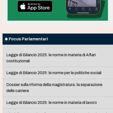
Focus Parlamentari
Legge di Bilancio 2025: le norme in materia di Affari
costituzionali
Legge di Bilancio 2025: le norme per le politiche sociali
Dossier sulla riforma della magistratura: la separazione
delle carriere
Legge di Bilancio 2025: le norme in materia di lavoro