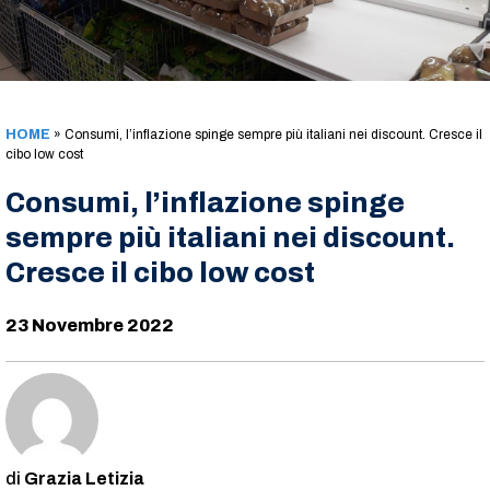
HOME
»
Consumi, l’inflazione spinge sempre più italiani nei discount. Cresce il
cibo low cost
Consumi, l’inflazione spinge
sempre più italiani nei discount.
Cresce il cibo low cost
23 Novembre 2022
Grazia Letizia