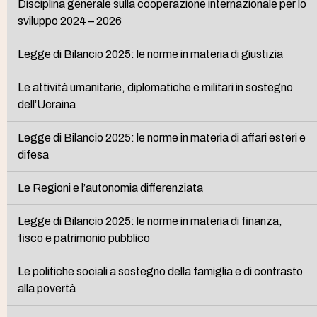
Disciplina generale sulla cooperazione internazionale per lo
sviluppo 2024 – 2026
Legge di Bilancio 2025: le norme in materia di giustizia
Le attività umanitarie, diplomatiche e militari in sostegno
dell’Ucraina
Legge di Bilancio 2025: le norme in materia di affari esteri e
difesa
Le Regioni e l’autonomia differenziata
Legge di Bilancio 2025: le norme in materia di finanza,
fisco e patrimonio pubblico
Le politiche sociali a sostegno della famiglia e di contrasto
alla povertà