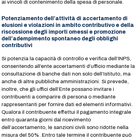
ai vincoli di contenimento della spesa di personale.
Potenziamento dell’attività di accertamento di
elusioni e violazioni in ambito contributivo e della
riscossione degli importi omessi e promozione
dell’adempimento spontaneo degli obblighi
contributivi
Si potenzia la capacità di controllo e verifica dell’INPS,
consentendo all’ente accertamenti d’ufficio mediante la
consultazione di banche dati non solo dell’Istituto, ma
anche di altre pubbliche amministrazioni. Si prevede,
inoltre, che gli uffici dell’Ente possano invitare i
contribuenti a comparire di persona o mediante
rappresentanti per fornire dati ed elementi informativi.
Qualora il contribuente effettui il pagamento integrale
entro quaranta giorni dal ricevimento
dell’accertamento, le sanzioni civili sono ridotte nella
misura del 50%. Entro tale termine il contribuente può