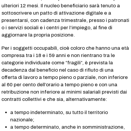
ulteriori 12 mesi. Il nucleo beneficiario sarà tenuto a
sottoscrivere un patto di attivazione digitale e a
presentarsi, con cadenza trimestrale, presso i patronati
o i servizi sociali e i centri per l’impiego, al fine di
aggiornare la propria posizione.
Per i soggetti occupabili, cioè coloro che hanno una età
compresa tra i 18 e i 59 anni e non rientrano tra le
categorie individuate come “fragili”, è prevista la
decadenza dal beneficio nel caso di rifiuto di una
offerta di lavoro a tempo pieno o parziale, non inferiore
al 60 per cento dell’orario a tempo pieno e con una
retribuzione non inferiore ai minimi salariali previsti dai
contratti collettivi e che sia, alternativamente:
a tempo indeterminato, su tutto il territorio
nazionale;
a tempo determinato, anche in somministrazione,