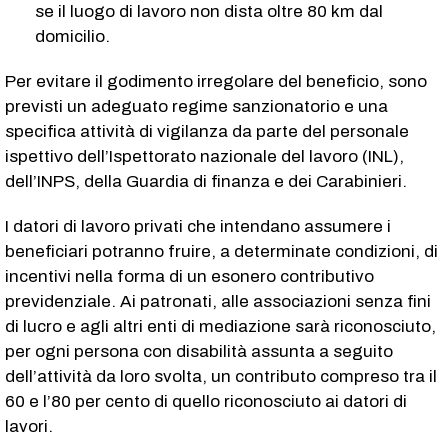
se il luogo di lavoro non dista oltre 80 km dal
domicilio.
Per evitare il godimento irregolare del beneficio, sono
previsti un adeguato regime sanzionatorio e una
specifica attività di vigilanza da parte del personale
ispettivo dell’Ispettorato nazionale del lavoro (INL),
dell’INPS, della Guardia di finanza e dei Carabinieri.
I datori di lavoro privati che intendano assumere i
beneficiari potranno fruire, a determinate condizioni, di
incentivi nella forma di un esonero contributivo
previdenziale. Ai patronati, alle associazioni senza fini
di lucro e agli altri enti di mediazione sarà riconosciuto,
per ogni persona con disabilità assunta a seguito
dell’attività da loro svolta, un contributo compreso tra il
60 e l’80 per cento di quello riconosciuto ai datori di
lavori.