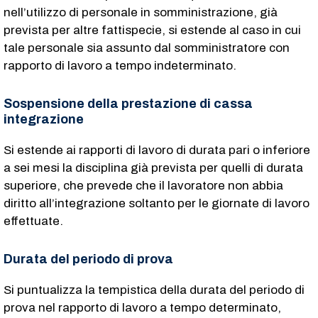
nell’utilizzo di personale in somministrazione, già
prevista per altre fattispecie, si estende al caso in cui
tale personale sia assunto dal somministratore con
rapporto di lavoro a tempo indeterminato.
Sospensione della prestazione di cassa
integrazione
Si estende ai rapporti di lavoro di durata pari o inferiore
a sei mesi la disciplina già prevista per quelli di durata
superiore, che prevede che il lavoratore non abbia
diritto all’integrazione soltanto per le giornate di lavoro
effettuate.
Durata del periodo di prova
Si puntualizza la tempistica della durata del periodo di
prova nel rapporto di lavoro a tempo determinato,