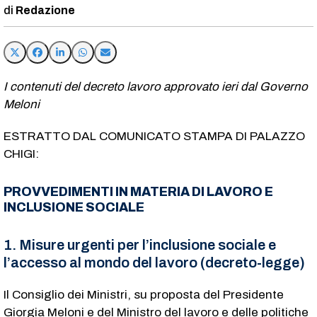
Redazione
I contenuti del decreto lavoro approvato ieri dal Governo
Meloni
ESTRATTO DAL COMUNICATO STAMPA DI PALAZZO
CHIGI:
PROVVEDIMENTI IN MATERIA DI LAVORO E
INCLUSIONE SOCIALE
1. Misure urgenti per l’inclusione sociale e
l’accesso al mondo del lavoro (decreto-legge)
Il Consiglio dei Ministri, su proposta del Presidente
Giorgia Meloni e del Ministro del lavoro e delle politiche