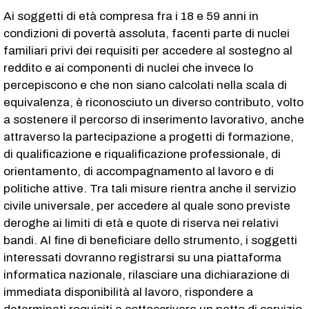
Ai soggetti di età compresa fra i 18 e 59 anni in
condizioni di povertà assoluta, facenti parte di nuclei
familiari privi dei requisiti per accedere al sostegno al
reddito e ai componenti di nuclei che invece lo
percepiscono e che non siano calcolati nella scala di
equivalenza, è riconosciuto un diverso contributo, volto
a sostenere il percorso di inserimento lavorativo, anche
attraverso la partecipazione a progetti di formazione,
di qualificazione e riqualificazione professionale, di
orientamento, di accompagnamento al lavoro e di
politiche attive. Tra tali misure rientra anche il servizio
civile universale, per accedere al quale sono previste
deroghe ai limiti di età e quote di riserva nei relativi
bandi. Al fine di beneficiare dello strumento, i soggetti
interessati dovranno registrarsi su una piattaforma
informatica nazionale, rilasciare una dichiarazione di
immediata disponibilità al lavoro, rispondere a