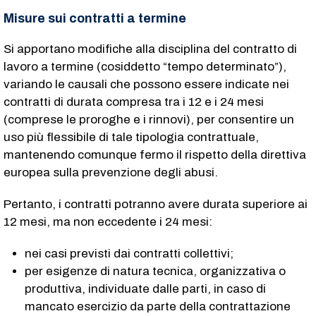
Misure sui contratti a termine
Si apportano modifiche alla disciplina del contratto di
lavoro a termine (cosiddetto “tempo determinato”),
variando le causali che possono essere indicate nei
contratti di durata compresa tra i 12 e i 24 mesi
(comprese le proroghe e i rinnovi), per consentire un
uso più flessibile di tale tipologia contrattuale,
mantenendo comunque fermo il rispetto della direttiva
europea sulla prevenzione degli abusi.
Pertanto, i contratti potranno avere durata superiore ai
12 mesi, ma non eccedente i 24 mesi:
nei casi previsti dai contratti collettivi;
per esigenze di natura tecnica, organizzativa o
produttiva, individuate dalle parti, in caso di
mancato esercizio da parte della contrattazione