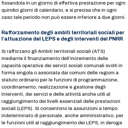
fissandola in un giorno di effettiva prestazione per ogni
quindici giorni di calendario, e si precisa che in ogni
caso tale periodo non può essere inferiore a due giorni.
Rafforzamento degli ambiti territoriali sociali per
l’attuazione del LEPS e degli interventi del PNRR
Si rafforzano gli Ambiti territoriali sociali (ATS)
mediante il finanziamento dell’incremento delle
capacità operative dei servizi sociali comunali svolti in
forma singola o associata dai comuni delle regioni a
statuto ordinario per le funzioni di programmazione,
coordinamento, realizzazione e gestione degli
interventi, dei servizi e delle attività anche utili al
raggiungimento dei livelli essenziali delle prestazioni
sociali (LEPS). Si consentono le assunzioni a tempo
indeterminato di personale, anche amministrativo, per
le funzioni utili al raggiungimento dei LEPS, in deroga