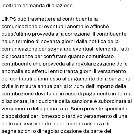
inoltrare domanda di dilazione.
L’INPS può trasmettere al contribuente la
comunicazione di eventuali anomalie affinché
quest’ultimo provveda alla correzione. Il contribuente
ha un termine di novanta giorni dalla notifica della
comunicazione per segnalare eventuali elementi, fatti
o circostanze per confutare quanto comunicato. Il
contribuente che provveda alla regolarizzazione delle
anomalie ed effettui entro trenta giorni il versamento
dei contributi è ammesso al pagamento della sanzione
civile in misura annua pari al 2,75% dell’importo della
contribuzione dovuta ed in caso di pagamento in forma
dilazionata, la riduzione della sanzione è subordinata al
versamento della prima rata. Sono previste specifiche
disposizioni per l’omesso o tardivo versamento di una
delle successive rate e per i casi di assenza di
segnalazioni o di regolarizzazione da parte del