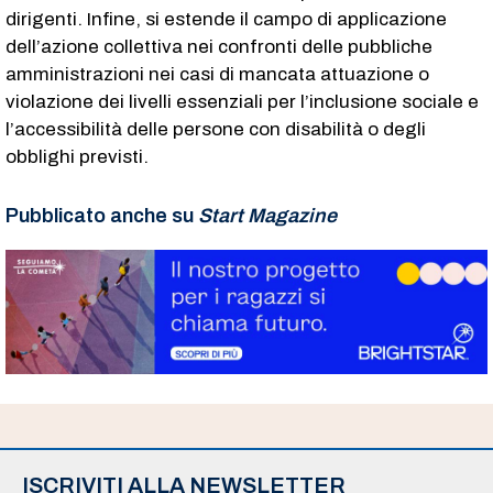
dirigenti. Infine, si estende il campo di applicazione
dell’azione collettiva nei confronti delle pubbliche
amministrazioni nei casi di mancata attuazione o
violazione dei livelli essenziali per l’inclusione sociale e
l’accessibilità delle persone con disabilità o degli
obblighi previsti.
Pubblicato anche su
Start Magazine
ISCRIVITI ALLA NEWSLETTER