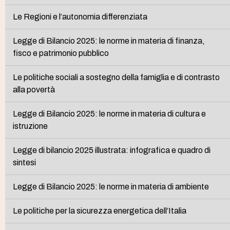
Le Regioni e l’autonomia differenziata
Legge di Bilancio 2025: le norme in materia di finanza,
fisco e patrimonio pubblico
Le politiche sociali a sostegno della famiglia e di contrasto
alla povertà
Legge di Bilancio 2025: le norme in materia di cultura e
istruzione
Legge di bilancio 2025 illustrata: infografica e quadro di
sintesi
Legge di Bilancio 2025: le norme in materia di ambiente
Le politiche per la sicurezza energetica dell’Italia