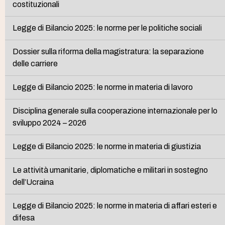
costituzionali
Legge di Bilancio 2025: le norme per le politiche sociali
Dossier sulla riforma della magistratura: la separazione
delle carriere
Legge di Bilancio 2025: le norme in materia di lavoro
Disciplina generale sulla cooperazione internazionale per lo
sviluppo 2024 – 2026
Legge di Bilancio 2025: le norme in materia di giustizia
Le attività umanitarie, diplomatiche e militari in sostegno
dell’Ucraina
Legge di Bilancio 2025: le norme in materia di affari esteri e
difesa