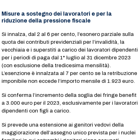
Misure a sostegno dei lavoratori e per la
riduzione della pressione fiscale
Si innalza, dal 2 al 6 per cento, l’esonero parziale sulla
quota dei contributi previdenziali per l’invalidità, la
vecchiaia e i superstiti a carico dei lavoratori dipendenti
per i periodi di paga dal 1° luglio al 31 dicembre 2023
(con esclusione della tredicesima mensilità).
L’esenzione è innalzata al 7 per cento se la retribuzione
imponibile non eccede l’importo mensile di 1.923 euro.
Si conferma l’incremento della soglia dei fringe benefit
a 3.000 euro per il 2023, esclusivamente per i lavoratori
dipendenti con figli a carico.
Si prevede una estensione ai genitori vedovi della
maggiorazione dell’assegno unico prevista per i nuclei