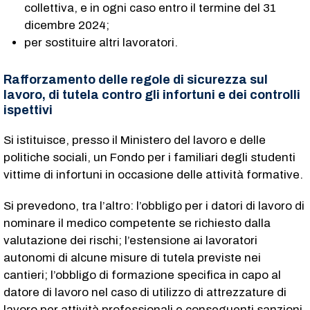
collettiva, e in ogni caso entro il termine del 31
dicembre 2024;
per sostituire altri lavoratori.
Rafforzamento delle regole di sicurezza sul
lavoro, di tutela contro gli infortuni e dei controlli
ispettivi
Si istituisce, presso il Ministero del lavoro e delle
politiche sociali, un Fondo per i familiari degli studenti
vittime di infortuni in occasione delle attività formative.
Si prevedono, tra l’altro: l’obbligo per i datori di lavoro di
nominare il medico competente se richiesto dalla
valutazione dei rischi; l’estensione ai lavoratori
autonomi di alcune misure di tutela previste nei
cantieri; l’obbligo di formazione specifica in capo al
datore di lavoro nel caso di utilizzo di attrezzature di
lavoro per attività professionali e conseguenti sanzioni