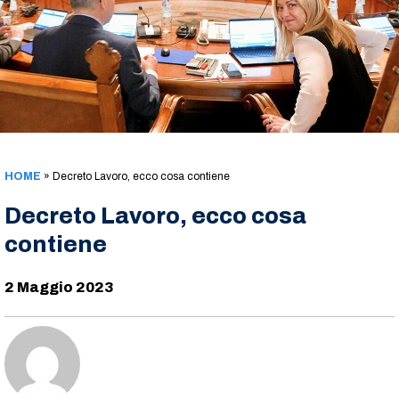
HOME
»
Decreto Lavoro, ecco cosa contiene
Decreto Lavoro, ecco cosa
contiene
2 Maggio 2023