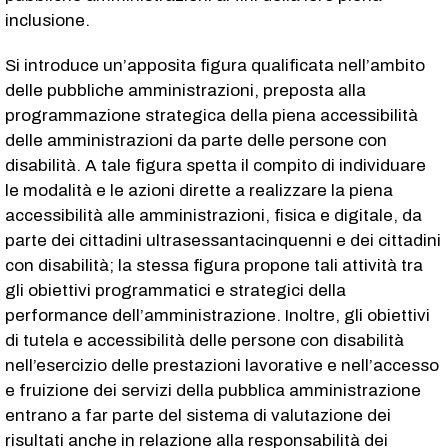
inclusione.
Si introduce un’apposita figura qualificata nell’ambito
delle pubbliche amministrazioni, preposta alla
programmazione strategica della piena accessibilità
delle amministrazioni da parte delle persone con
disabilità. A tale figura spetta il compito di individuare
le modalità e le azioni dirette a realizzare la piena
accessibilità alle amministrazioni, fisica e digitale, da
parte dei cittadini ultrasessantacinquenni e dei cittadini
con disabilità; la stessa figura propone tali attività tra
gli obiettivi programmatici e strategici della
performance dell’amministrazione. Inoltre, gli obiettivi
di tutela e accessibilità delle persone con disabilità
nell’esercizio delle prestazioni lavorative e nell’accesso
e fruizione dei servizi della pubblica amministrazione
entrano a far parte del sistema di valutazione dei
risultati anche in relazione alla responsabilità dei