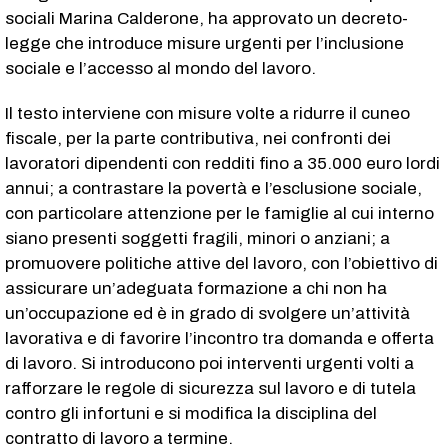
sociali Marina Calderone, ha approvato un decreto-
legge che introduce misure urgenti per l’inclusione
sociale e l’accesso al mondo del lavoro.
Il testo interviene con misure volte a ridurre il cuneo
fiscale, per la parte contributiva, nei confronti dei
lavoratori dipendenti con redditi fino a 35.000 euro lordi
annui; a contrastare la povertà e l’esclusione sociale,
con particolare attenzione per le famiglie al cui interno
siano presenti soggetti fragili, minori o anziani; a
promuovere politiche attive del lavoro, con l’obiettivo di
assicurare un’adeguata formazione a chi non ha
un’occupazione ed è in grado di svolgere un’attività
lavorativa e di favorire l’incontro tra domanda e offerta
di lavoro. Si introducono poi interventi urgenti volti a
rafforzare le regole di sicurezza sul lavoro e di tutela
contro gli infortuni e si modifica la disciplina del
contratto di lavoro a termine.