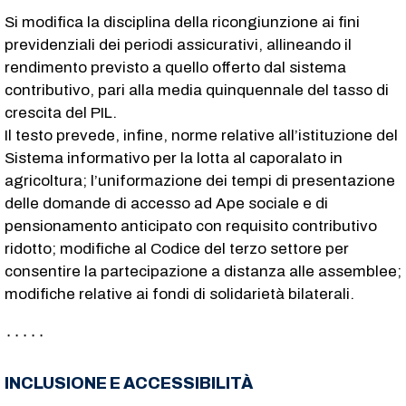
Si modifica la disciplina della ricongiunzione ai fini
previdenziali dei periodi assicurativi, allineando il
rendimento previsto a quello offerto dal sistema
contributivo, pari alla media quinquennale del tasso di
crescita del PIL.
Il testo prevede, infine, norme relative all’istituzione del
Sistema informativo per la lotta al caporalato in
agricoltura; l’uniformazione dei tempi di presentazione
delle domande di accesso ad Ape sociale e di
pensionamento anticipato con requisito contributivo
ridotto; modifiche al Codice del terzo settore per
consentire la partecipazione a distanza alle assemblee;
modifiche relative ai fondi di solidarietà bilaterali.
٠٠٠٠٠
INCLUSIONE E ACCESSIBILITÀ