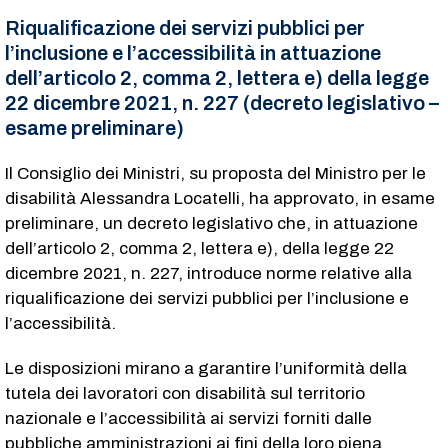
Riqualificazione dei servizi pubblici per
l’inclusione e l’accessibilità in attuazione
dell’articolo 2, comma 2, lettera e) della legge
22 dicembre 2021, n. 227 (decreto legislativo –
esame preliminare)
Il Consiglio dei Ministri, su proposta del Ministro per le
disabilità Alessandra Locatelli, ha approvato, in esame
preliminare, un decreto legislativo che, in attuazione
dell’articolo 2, comma 2, lettera e), della legge 22
dicembre 2021, n. 227, introduce norme relative alla
riqualificazione dei servizi pubblici per l’inclusione e
l’accessibilità.
Le disposizioni mirano a garantire l’uniformità della
tutela dei lavoratori con disabilità sul territorio
nazionale e l’accessibilità ai servizi forniti dalle
pubbliche amministrazioni ai fini della loro piena