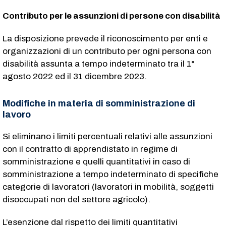
Contributo per le assunzioni di persone con disabilità
La disposizione prevede il riconoscimento per enti e
organizzazioni di un contributo per ogni persona con
disabilità assunta a tempo indeterminato tra il 1°
agosto 2022 ed il 31 dicembre 2023.
Modifiche in materia di somministrazione di
lavoro
Si eliminano i limiti percentuali relativi alle assunzioni
con il contratto di apprendistato in regime di
somministrazione e quelli quantitativi in caso di
somministrazione a tempo indeterminato di specifiche
categorie di lavoratori (lavoratori in mobilità, soggetti
disoccupati non del settore agricolo).
L’esenzione dal rispetto dei limiti quantitativi