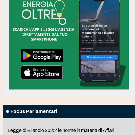
Focus Parlamentari
Legge di Bilancio 2025: le norme in materia di Affari