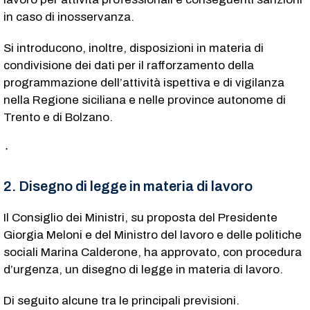
in caso di inosservanza.
Si introducono, inoltre, disposizioni in materia di
condivisione dei dati per il rafforzamento della
programmazione dell’attività ispettiva e di vigilanza
nella Regione siciliana e nelle province autonome di
Trento e di Bolzano.
٠
2. Disegno di legge in materia di lavoro
Il Consiglio dei Ministri, su proposta del Presidente
Giorgia Meloni e del Ministro del lavoro e delle politiche
sociali Marina Calderone, ha approvato, con procedura
d’urgenza, un disegno di legge in materia di lavoro.
Di seguito alcune tra le principali previsioni.