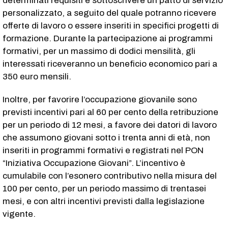
determinati requisiti e sottoscrivere un patto di servizio
personalizzato, a seguito del quale potranno ricevere
offerte di lavoro o essere inseriti in specifici progetti di
formazione. Durante la partecipazione ai programmi
formativi, per un massimo di dodici mensilità, gli
interessati riceveranno un beneficio economico pari a
350 euro mensili.
Inoltre, per favorire l’occupazione giovanile sono
previsti incentivi pari al 60 per cento della retribuzione
per un periodo di 12 mesi, a favore dei datori di lavoro
che assumono giovani sotto i trenta anni di età, non
inseriti in programmi formativi e registrati nel PON
“Iniziativa Occupazione Giovani”. L’incentivo è
cumulabile con l’esonero contributivo nella misura del
100 per cento, per un periodo massimo di trentasei
mesi, e con altri incentivi previsti dalla legislazione
vigente.