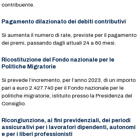
contribuente.
Pagamento dilazionato dei debiti contributivi
Si aumenta il numero di rate, previste per il pagamento
dei premi, passando dagli attuali 24 a 60 mesi.
Ricostituzione del Fondo nazionale per le
Politiche Migratorie
Si prevede l’incremento, per l’anno 2023, di un importo
pari a euro 2.427.740 per il Fondo nazionale per le
politiche migratorie, istituito presso la Presidenza del
Consiglio.
Ricongiunzione, ai fini previdenziali, dei periodi
assicurativi per i lavoratori dipendenti, autonomi
e per i liberi professionisti