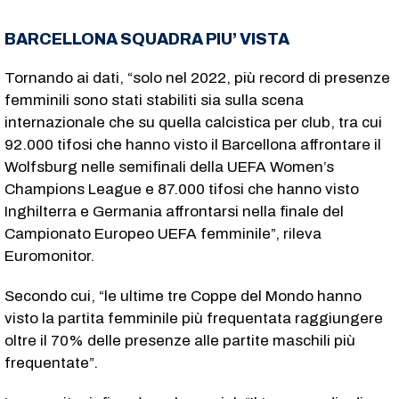
BARCELLONA SQUADRA PIU’ VISTA
Tornando ai dati, “solo nel 2022, più record di presenze
femminili sono stati stabiliti sia sulla scena
internazionale che su quella calcistica per club, tra cui
92.000 tifosi che hanno visto il Barcellona affrontare il
Wolfsburg nelle semifinali della UEFA Women’s
Champions League e 87.000 tifosi che hanno visto
Inghilterra e Germania affrontarsi nella finale del
Campionato Europeo UEFA femminile”, rileva
Euromonitor.
Secondo cui, “le ultime tre Coppe del Mondo hanno
visto la partita femminile più frequentata raggiungere
oltre il 70% delle presenze alle partite maschili più
frequentate”.