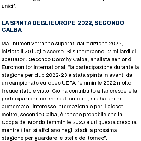
unici”.
LA SPINTA DEGLI EUROPEI 2022, SECONDO
CALBA
Ma i numeri verranno superati dall’edizione 2023,
iniziata il 20 luglio scorso. Si supereranno i 2 miliardi di
spettatori. Secondo Dorothy Calba, analista senior di
Euromonitor International, “la partecipazione durante la
stagione per club 2022-23 è stata spinta in avanti da
un campionato europeo UEFA femminile 2022 molto
frequentato e visto. Ciò ha contribuito a far crescere la
partecipazione nei mercati europei, ma ha anche
aumentato l’interesse internazionale per il gioco”.
Inoltre, secondo Calba, è “anche probabile che la
Coppa del Mondo femminile 2023 aiuti questa crescita
mentre i fan si affollano negli stadi la prossima
stagione per guardare le stelle del torneo”.