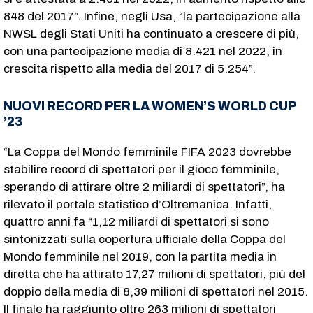
848 del 2017”. Infine, negli Usa, “la partecipazione alla
NWSL degli Stati Uniti ha continuato a crescere di più,
con una partecipazione media di 8.421 nel 2022, in
crescita rispetto alla media del 2017 di 5.254”.
NUOVI RECORD PER LA WOMEN’S WORLD CUP
’23
“La Coppa del Mondo femminile FIFA 2023 dovrebbe
stabilire record di spettatori per il gioco femminile,
sperando di attirare oltre 2 miliardi di spettatori”, ha
rilevato il portale statistico d’Oltremanica. Infatti,
quattro anni fa “1,12 miliardi di spettatori si sono
sintonizzati sulla copertura ufficiale della Coppa del
Mondo femminile nel 2019, con la partita media in
diretta che ha attirato 17,27 milioni di spettatori, più del
doppio della media di 8,39 milioni di spettatori nel 2015.
Il finale ha raggiunto oltre 263 milioni di spettatori