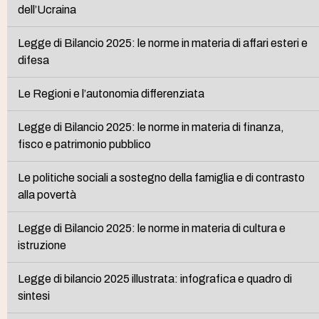
dell’Ucraina
Legge di Bilancio 2025: le norme in materia di affari esteri e
difesa
Le Regioni e l’autonomia differenziata
Legge di Bilancio 2025: le norme in materia di finanza,
fisco e patrimonio pubblico
Le politiche sociali a sostegno della famiglia e di contrasto
alla povertà
Legge di Bilancio 2025: le norme in materia di cultura e
istruzione
Legge di bilancio 2025 illustrata: infografica e quadro di
sintesi