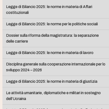
Legge di Bilancio 2025: le norme in materia di Affari
costituzionali
Legge di Bilancio 2025: le norme per le politiche sociali
Dossier sulla riforma della magistratura: la separazione
delle carriere
Legge di Bilancio 2025: le norme in materia di lavoro
Disciplina generale sulla cooperazione internazionale per lo
sviluppo 2024 – 2026
Legge di Bilancio 2025: le norme in materia di giustizia
Le attività umanitarie, diplomatiche e militari in sostegno
dell’Ucraina