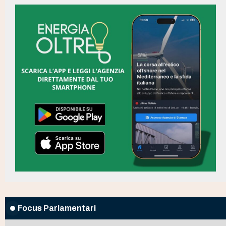
Focus Parlamentari