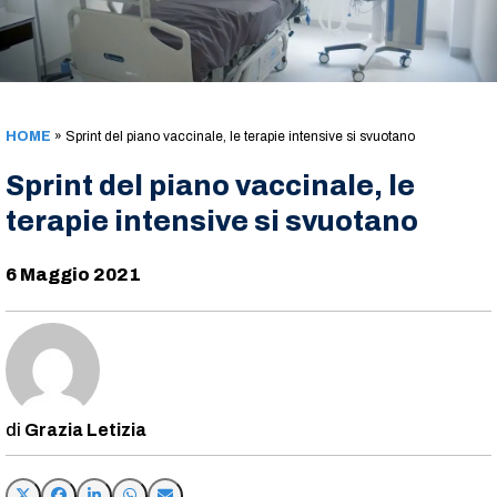
HOME
»
Sprint del piano vaccinale, le terapie intensive si svuotano
Sprint del piano vaccinale, le
terapie intensive si svuotano
6 Maggio 2021
Grazia Letizia