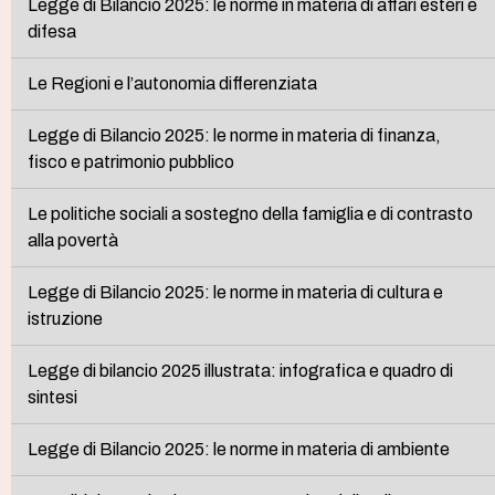
Legge di Bilancio 2025: le norme in materia di affari esteri e
difesa
Le Regioni e l’autonomia differenziata
Legge di Bilancio 2025: le norme in materia di finanza,
fisco e patrimonio pubblico
Le politiche sociali a sostegno della famiglia e di contrasto
alla povertà
Legge di Bilancio 2025: le norme in materia di cultura e
istruzione
Legge di bilancio 2025 illustrata: infografica e quadro di
sintesi
Legge di Bilancio 2025: le norme in materia di ambiente