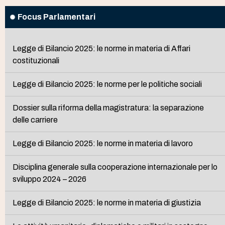
Focus Parlamentari
Legge di Bilancio 2025: le norme in materia di Affari
costituzionali
Legge di Bilancio 2025: le norme per le politiche sociali
Dossier sulla riforma della magistratura: la separazione
delle carriere
Legge di Bilancio 2025: le norme in materia di lavoro
Disciplina generale sulla cooperazione internazionale per lo
sviluppo 2024 – 2026
Legge di Bilancio 2025: le norme in materia di giustizia