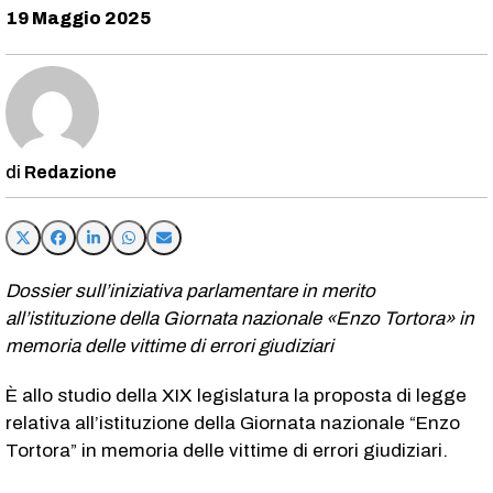
19 Maggio 2025
Redazione
Dossier sull’iniziativa parlamentare in merito
all’istituzione della Giornata nazionale «Enzo Tortora» in
memoria delle vittime di errori giudiziari
È allo studio della XIX legislatura la proposta di legge
relativa all’istituzione della Giornata nazionale “Enzo
Tortora” in memoria delle vittime di errori giudiziari.