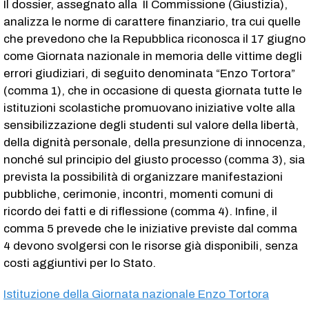
Il dossier, assegnato alla II Commissione (Giustizia),
analizza le norme di carattere finanziario, tra cui quelle
che prevedono che la Repubblica riconosca il 17 giugno
come Giornata nazionale in memoria delle vittime degli
errori giudiziari, di seguito denominata “Enzo Tortora”
(comma 1), che in occasione di questa giornata tutte le
istituzioni scolastiche promuovano iniziative volte alla
sensibilizzazione degli studenti sul valore della libertà,
della dignità personale, della presunzione di innocenza,
nonché sul principio del giusto processo (comma 3), sia
prevista la possibilità di organizzare manifestazioni
pubbliche, cerimonie, incontri, momenti comuni di
ricordo dei fatti e di riflessione (comma 4). Infine, il
comma 5 prevede che le iniziative previste dal comma
4 devono svolgersi con le risorse già disponibili, senza
costi aggiuntivi per lo Stato.
Istituzione della Giornata nazionale Enzo Tortora