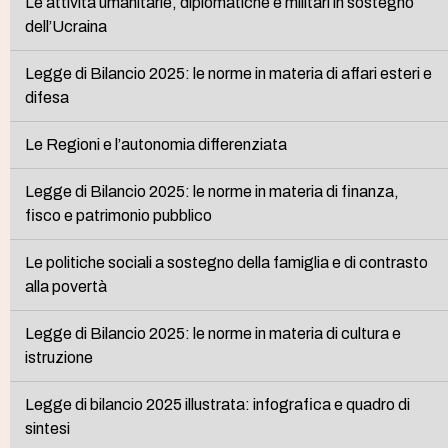
Le attività umanitarie, diplomatiche e militari in sostegno
dell’Ucraina
Legge di Bilancio 2025: le norme in materia di affari esteri e
difesa
Le Regioni e l’autonomia differenziata
Legge di Bilancio 2025: le norme in materia di finanza,
fisco e patrimonio pubblico
Le politiche sociali a sostegno della famiglia e di contrasto
alla povertà
Legge di Bilancio 2025: le norme in materia di cultura e
istruzione
Legge di bilancio 2025 illustrata: infografica e quadro di
sintesi