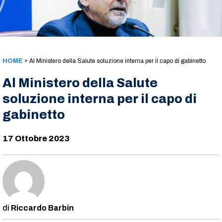
HOME
»
Al Ministero della Salute soluzione interna per il capo di gabinetto
Al Ministero della Salute
soluzione interna per il capo di
gabinetto
17 Ottobre 2023
Riccardo Barbin