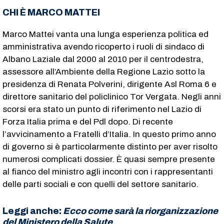
CHI È MARCO MATTEI
Marco Mattei vanta una lunga esperienza politica ed
amministrativa avendo ricoperto i ruoli di sindaco di
Albano Laziale dal 2000 al 2010 per il centrodestra,
assessore all’Ambiente della Regione Lazio sotto la
presidenza di Renata Polverini, dirigente Asl Roma 6 e
direttore sanitario del policlinico Tor Vergata. Negli anni
scorsi era stato un punto di riferimento nel Lazio di
Forza Italia prima e del Pdl dopo. Di recente
l’avvicinamento a Fratelli d’Italia. In questo primo anno
di governo si è particolarmente distinto per aver risolto
numerosi complicati dossier. È quasi sempre presente
al fianco del ministro agli incontri con i rappresentanti
delle parti sociali e con quelli del settore sanitario.
Leggi anche:
Ecco come sarà la riorganizzazione
del Ministero della Salute