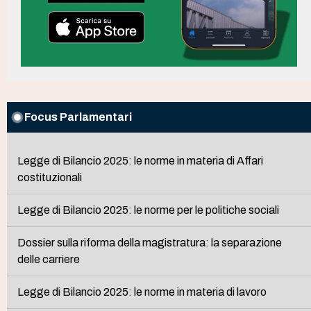
Focus Parlamentari
Legge di Bilancio 2025: le norme in materia di Affari
costituzionali
Legge di Bilancio 2025: le norme per le politiche sociali
Dossier sulla riforma della magistratura: la separazione
delle carriere
Legge di Bilancio 2025: le norme in materia di lavoro