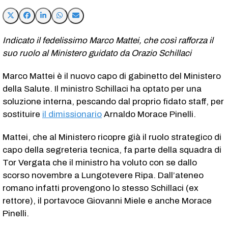
Indicato il fedelissimo Marco Mattei, che così rafforza il
suo ruolo al Ministero guidato da Orazio Schillaci
Marco Mattei è il nuovo capo di gabinetto del Ministero
della Salute. Il ministro Schillaci ha optato per una
soluzione interna, pescando dal proprio fidato staff, per
sostituire
il dimissionario
Arnaldo Morace Pinelli.
Mattei, che al Ministero ricopre già il ruolo strategico di
capo della segreteria tecnica, fa parte della squadra di
Tor Vergata che il ministro ha voluto con se dallo
scorso novembre a Lungotevere Ripa. Dall’ateneo
romano infatti provengono lo stesso Schillaci (ex
rettore), il portavoce Giovanni Miele e anche Morace
Pinelli.