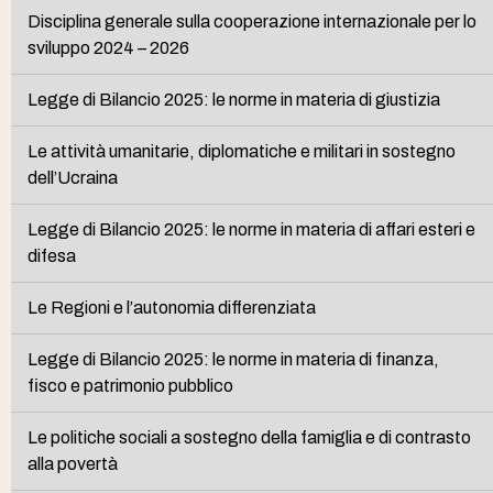
Disciplina generale sulla cooperazione internazionale per lo
sviluppo 2024 – 2026
Legge di Bilancio 2025: le norme in materia di giustizia
Le attività umanitarie, diplomatiche e militari in sostegno
dell’Ucraina
Legge di Bilancio 2025: le norme in materia di affari esteri e
difesa
Le Regioni e l’autonomia differenziata
Legge di Bilancio 2025: le norme in materia di finanza,
fisco e patrimonio pubblico
Le politiche sociali a sostegno della famiglia e di contrasto
alla povertà