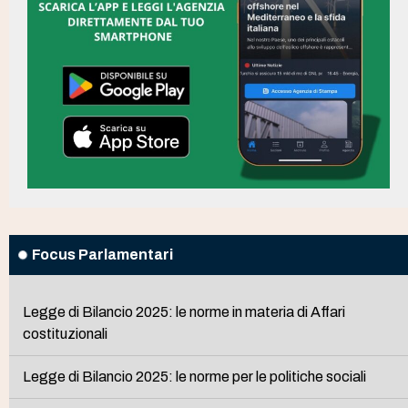
Focus Parlamentari
Legge di Bilancio 2025: le norme in materia di Affari
costituzionali
Legge di Bilancio 2025: le norme per le politiche sociali