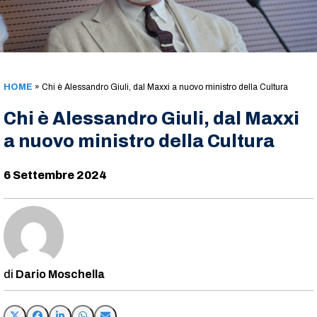
HOME
»
Chi è Alessandro Giuli, dal Maxxi a nuovo ministro della Cultura
Chi è Alessandro Giuli, dal Maxxi
a nuovo ministro della Cultura
6 Settembre 2024
Dario Moschella