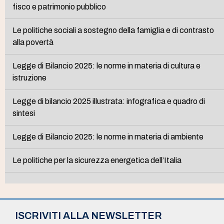
fisco e patrimonio pubblico
Le politiche sociali a sostegno della famiglia e di contrasto
alla povertà
Legge di Bilancio 2025: le norme in materia di cultura e
istruzione
Legge di bilancio 2025 illustrata: infografica e quadro di
sintesi
Legge di Bilancio 2025: le norme in materia di ambiente
Le politiche per la sicurezza energetica dell’Italia
ISCRIVITI ALLA NEWSLETTER