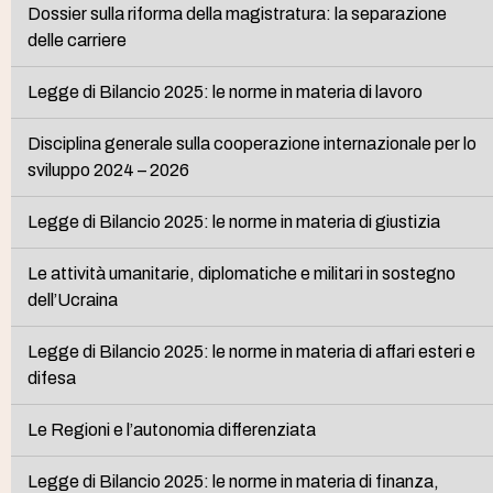
Dossier sulla riforma della magistratura: la separazione
delle carriere
Legge di Bilancio 2025: le norme in materia di lavoro
Disciplina generale sulla cooperazione internazionale per lo
sviluppo 2024 – 2026
Legge di Bilancio 2025: le norme in materia di giustizia
Le attività umanitarie, diplomatiche e militari in sostegno
dell’Ucraina
Legge di Bilancio 2025: le norme in materia di affari esteri e
difesa
Le Regioni e l’autonomia differenziata
Legge di Bilancio 2025: le norme in materia di finanza,