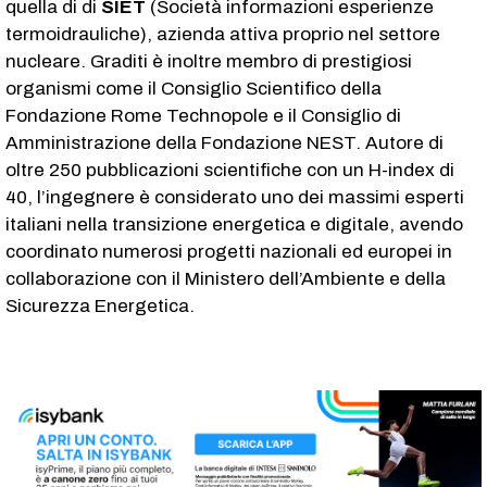
quella di di
SIET
(Società informazioni esperienze
termoidrauliche), azienda attiva proprio nel settore
nucleare. Graditi è inoltre membro di prestigiosi
organismi come il Consiglio Scientifico della
Fondazione Rome Technopole e il Consiglio di
Amministrazione della Fondazione NEST. Autore di
oltre 250 pubblicazioni scientifiche con un H-index di
40, l’ingegnere è considerato uno dei massimi esperti
italiani nella transizione energetica e digitale, avendo
coordinato numerosi progetti nazionali ed europei in
collaborazione con il Ministero dell’Ambiente e della
Sicurezza Energetica.