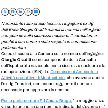
Nonostante l’alto profilo tecnico, l’ingegnere ex dg
dell’Enea Giorgio Graditi manca la nomina nell’organo
competente sulla sicurezza nucleare. Il curriculum e
perché il suo nome è stato respinto in commissione
parlamentare
Colpo di scena alla Camera sulla nomina dell’ingegner
Giorgio Graditi
come componente della Consulta
dell’Ispettorato nazionale per la sicurezza nucleare e la
radioprotezione (ISIN). Le
Commissioni Ambiente e
Attività produttive di Montecitorio
, che avevano audito
l’ex dg Enea ieri, non hanno raggiunto il quorum
necessario per approvare la nomina.
Per la parlamentare Pd Chiara Braga
, “la maggioranza
va sotto anche su una nomina indicata dal governo (…)