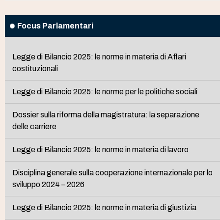
Focus Parlamentari
Legge di Bilancio 2025: le norme in materia di Affari
costituzionali
Legge di Bilancio 2025: le norme per le politiche sociali
Dossier sulla riforma della magistratura: la separazione
delle carriere
Legge di Bilancio 2025: le norme in materia di lavoro
Disciplina generale sulla cooperazione internazionale per lo
sviluppo 2024 – 2026
Legge di Bilancio 2025: le norme in materia di giustizia