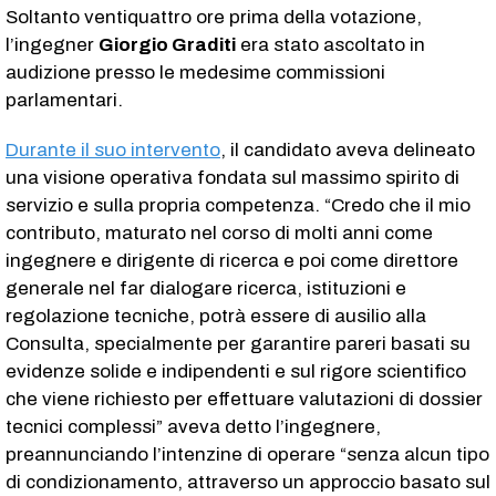
Soltanto ventiquattro ore prima della votazione,
l’ingegner
Giorgio Graditi
era stato ascoltato in
audizione presso le medesime commissioni
parlamentari.
Durante il suo intervento
, il candidato aveva delineato
una visione operativa fondata sul massimo spirito di
servizio e sulla propria competenza. “Credo che il mio
contributo, maturato nel corso di molti anni come
ingegnere e dirigente di ricerca e poi come direttore
generale nel far dialogare ricerca, istituzioni e
regolazione tecniche, potrà essere di ausilio alla
Consulta, specialmente per garantire pareri basati su
evidenze solide e indipendenti e sul rigore scientifico
che viene richiesto per effettuare valutazioni di dossier
tecnici complessi” aveva detto l’ingegnere,
preannunciando l’intenzine di operare “senza alcun tipo
di condizionamento, attraverso un approccio basato sul