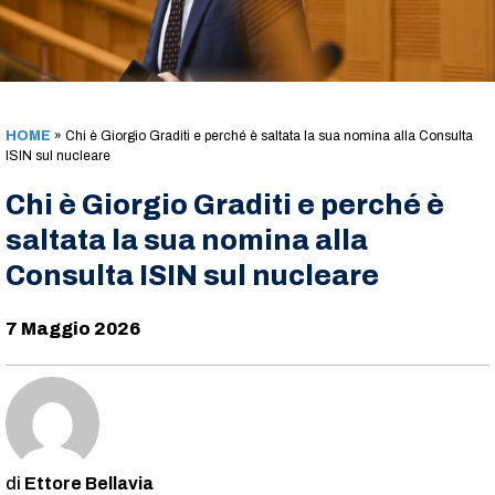
HOME
»
Chi è Giorgio Graditi e perché è saltata la sua nomina alla Consulta
ISIN sul nucleare
Chi è Giorgio Graditi e perché è
saltata la sua nomina alla
Consulta ISIN sul nucleare
7 Maggio 2026
Ettore Bellavia