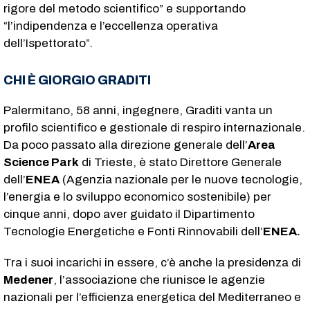
rigore del metodo scientifico” e supportando
“l’indipendenza e l’eccellenza operativa
dell’Ispettorato”.
CHI È GIORGIO GRADITI
Palermitano, 58 anni, ingegnere, Graditi vanta un
profilo scientifico e gestionale di respiro internazionale.
Da poco passato alla direzione generale dell’
Area
Science Park
di Trieste, è stato Direttore Generale
dell’
ENEA
(Agenzia nazionale per le nuove tecnologie,
l’energia e lo sviluppo economico sostenibile) per
cinque anni, dopo aver guidato il Dipartimento
Tecnologie Energetiche e Fonti Rinnovabili dell’
ENEA.
Tra i suoi incarichi in essere, c’è anche la presidenza di
Medener
, l’associazione che riunisce le agenzie
nazionali per l’efficienza energetica del Mediterraneo e