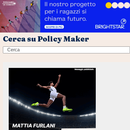
Cerca su Policy Maker
Search