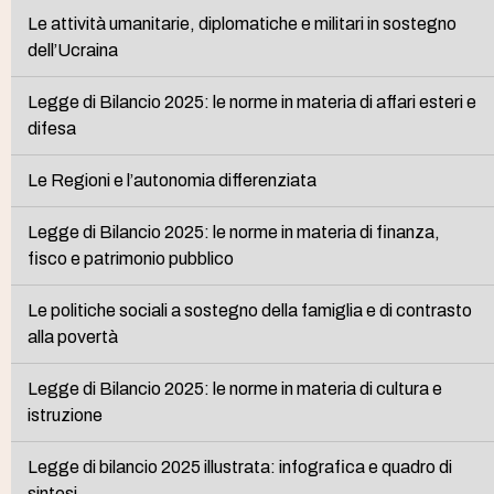
Le attività umanitarie, diplomatiche e militari in sostegno
dell’Ucraina
Legge di Bilancio 2025: le norme in materia di affari esteri e
difesa
Le Regioni e l’autonomia differenziata
Legge di Bilancio 2025: le norme in materia di finanza,
fisco e patrimonio pubblico
Le politiche sociali a sostegno della famiglia e di contrasto
alla povertà
Legge di Bilancio 2025: le norme in materia di cultura e
istruzione
Legge di bilancio 2025 illustrata: infografica e quadro di
sintesi