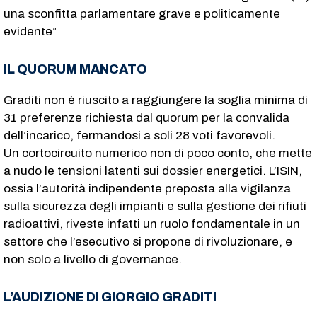
una sconfitta parlamentare grave e politicamente
evidente”
IL QUORUM MANCATO
Graditi non è riuscito a raggiungere la soglia minima di
31 preferenze richiesta dal quorum per la convalida
dell’incarico, fermandosi a soli 28 voti favorevoli.
Un cortocircuito numerico non di poco conto, che mette
a nudo le tensioni latenti sui dossier energetici. L’ISIN,
ossia l’autorità indipendente preposta alla vigilanza
sulla sicurezza degli impianti e sulla gestione dei rifiuti
radioattivi, riveste infatti un ruolo fondamentale in un
settore che l’esecutivo si propone di rivoluzionare, e
non solo a livello di governance.
L’AUDIZIONE DI GIORGIO GRADITI