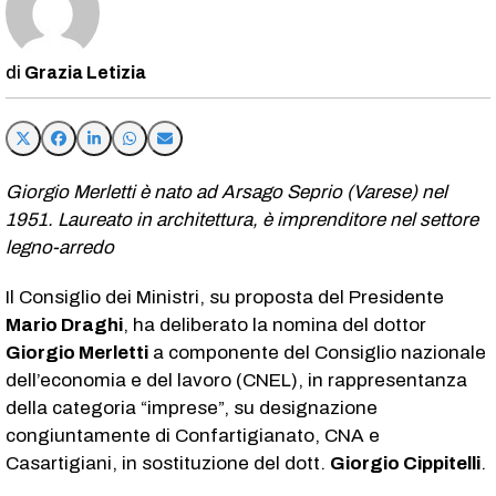
Grazia Letizia
Giorgio Merletti è nato ad Arsago Seprio (Varese) nel
1951. Laureato in architettura, è imprenditore nel settore
legno-arredo
Il Consiglio dei Ministri, su proposta del Presidente
Mario Draghi
, ha deliberato la nomina del dottor
Giorgio Merletti
a componente del Consiglio nazionale
dell’economia e del lavoro (CNEL), in rappresentanza
della categoria “imprese”, su designazione
congiuntamente di Confartigianato, CNA e
Casartigiani, in sostituzione del dott.
Giorgio Cippitelli
.