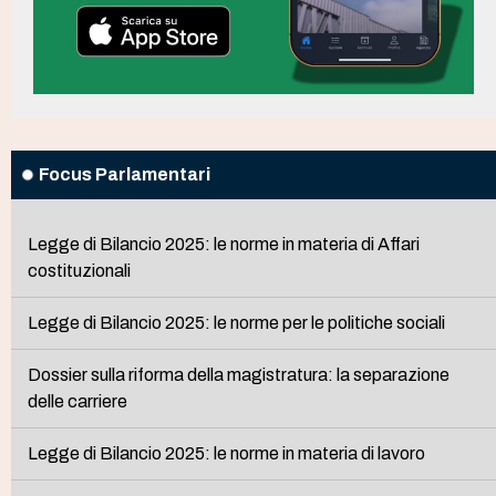
Focus Parlamentari
Legge di Bilancio 2025: le norme in materia di Affari
costituzionali
Legge di Bilancio 2025: le norme per le politiche sociali
Dossier sulla riforma della magistratura: la separazione
delle carriere
Legge di Bilancio 2025: le norme in materia di lavoro