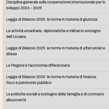
Disciplina generale sulla cooperazione internazionale per lo
sviluppo 2024 – 2026
Legge di Bilancio 2025: le norme in materia di giustizia
Le attività umanitarie, diplomatiche e militari in sostegno
dell’Ucraina
Legge di Bilancio 2025: le norme in materia di affari esteri e
difesa
Le Regioni e l’autonomia differenziata
Legge di Bilancio 2025: le norme in materia di finanza,
fisco e patrimonio pubblico
Le politiche sociali a sostegno della famiglia e di contrasto
alla povertà