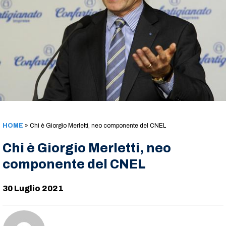
HOME
»
Chi è Giorgio Merletti, neo componente del CNEL
Chi è Giorgio Merletti, neo
componente del CNEL
30 Luglio 2021