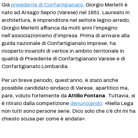
Già
presidente di Confartigianato
, Giorgio Merletti è
nato ad Arsago Seprio (Varese) nel 1951. Laureato in
architettura, è imprenditore nel settore legno-arredo,
Giorgio Merletti affianca da molti anni l’impegno
nell’associazionismo d’impresa. Prima di arrivare alla
guida nazionale di Confartigianato Imprese, ha
ricoperto incarichi di vertice in ambito territoriale in
qualità di Presidente di Confartigianato Varese e di
Confartigianato Lombardia.
Per un breve periodo, quest’anno, è stato anche
possibile candidato sindaco di Varese, apartitico ma,
pare, voluto fortemente da
Attilio Fontana
. Tuttavia, si
è ritirato dalla competizione
denunciando
: «Nella Lega
non tutti sono persone serie. Dico solo che c’è chi mi ha
chiesto scusa per come è andata».