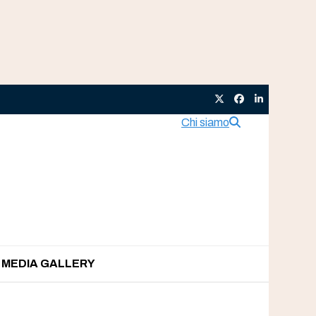
Twitter
Facebook
LinkedIn
Chi siamo
MEDIA GALLERY