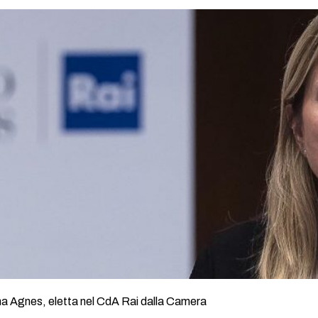
na Agnes, eletta nel CdA Rai dalla Camera