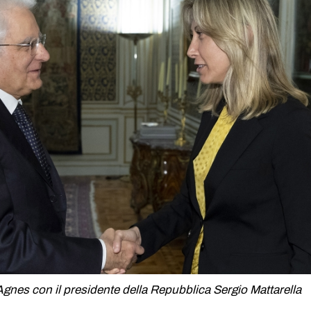
gnes con il presidente della Repubblica Sergio Mattarella