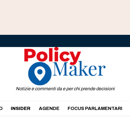
Notizie e commenti da e per chi prende decisioni
O
INSIDER
AGENDE
FOCUS PARLAMENTARI