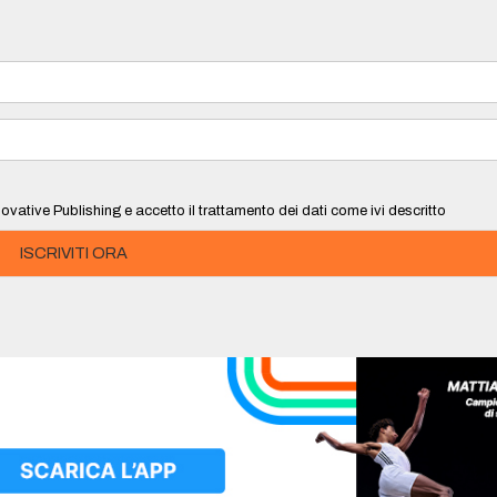
ovative Publishing e accetto il trattamento dei dati come ivi descritto
ISCRIVITI ORA