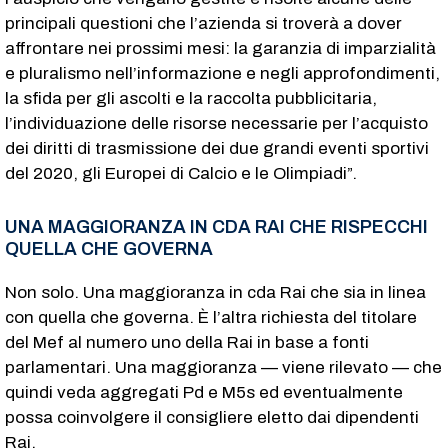
principali questioni che l’azienda si troverà a dover
affrontare nei prossimi mesi: la garanzia di imparzialità
e pluralismo nell’informazione e negli approfondimenti,
la sfida per gli ascolti e la raccolta pubblicitaria,
l’individuazione delle risorse necessarie per l’acquisto
dei diritti di trasmissione dei due grandi eventi sportivi
del 2020, gli Europei di Calcio e le Olimpiadi”.
UNA MAGGIORANZA IN CDA RAI CHE RISPECCHI
QUELLA CHE GOVERNA
Non solo. Una maggioranza in cda Rai che sia in linea
con quella che governa. È l’altra richiesta del titolare
del Mef al numero uno della Rai in base a fonti
parlamentari. Una maggioranza — viene rilevato — che
quindi veda aggregati Pd e M5s ed eventualmente
possa coinvolgere il consigliere eletto dai dipendenti
Rai.