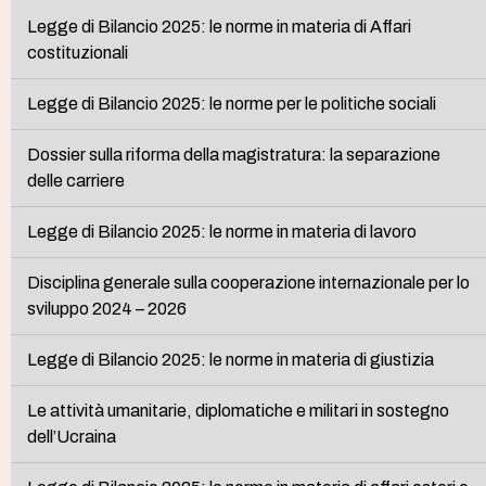
Legge di Bilancio 2025: le norme in materia di Affari
costituzionali
Legge di Bilancio 2025: le norme per le politiche sociali
Dossier sulla riforma della magistratura: la separazione
delle carriere
Legge di Bilancio 2025: le norme in materia di lavoro
Disciplina generale sulla cooperazione internazionale per lo
sviluppo 2024 – 2026
Legge di Bilancio 2025: le norme in materia di giustizia
Le attività umanitarie, diplomatiche e militari in sostegno
dell’Ucraina