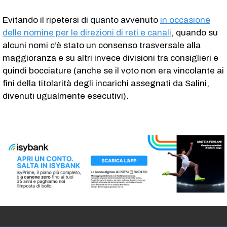
Evitando il ripetersi di quanto avvenuto
in occasione
delle nomine per le direzioni di reti e canali
, quando su
alcuni nomi c’è stato un consenso trasversale alla
maggioranza e su altri invece divisioni tra consiglieri e
quindi bocciature (anche se il voto non era vincolante ai
fini della titolarità degli incarichi assegnati da Salini,
divenuti ugualmente esecutivi).