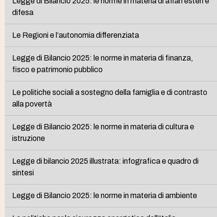
Legge di Bilancio 2025: le norme in materia di affari esteri e
difesa
Le Regioni e l’autonomia differenziata
Legge di Bilancio 2025: le norme in materia di finanza,
fisco e patrimonio pubblico
Le politiche sociali a sostegno della famiglia e di contrasto
alla povertà
Legge di Bilancio 2025: le norme in materia di cultura e
istruzione
Legge di bilancio 2025 illustrata: infografica e quadro di
sintesi
Legge di Bilancio 2025: le norme in materia di ambiente