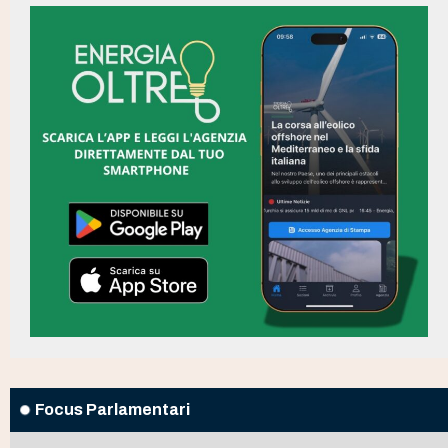
Focus Parlamentari