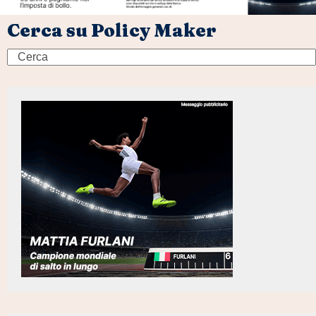
Cerca su Policy Maker
Search