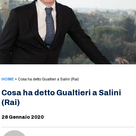
HOME
»
Cosa ha detto Gualtieri a Salini (Rai)
Cosa ha detto Gualtieri a Salini
(Rai)
28 Gennaio 2020