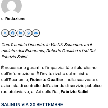
Redazione
Com’è andato l’incontro in Via XX Settembre tra il
ministro dell’Economia, Roberto Gualtieri e l’ad Rai
Fabrizio Salini
È necessario garantire l’imparzialità e il pluralismo
dell’informazione. È l’invito rivolto dal ministro
dell’Economia,
Roberto Gualtieri
, nella sua veste di
azionista di controllo dell’azienda di servizio pubblico
radiotelevisivo, all’Ad della Rai,
Fabrizio Salini
.
SALINI IN VIA XX SETTEMBRE